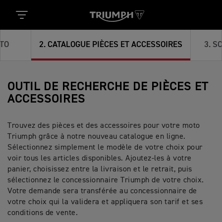
TO
2
.
CATALOGUE PIÈCES ET ACCESSOIRES
3
.
SC
OUTIL DE RECHERCHE DE PIÈCES ET
ACCESSOIRES
Trouvez des pièces et des accessoires pour votre moto
Triumph grâce à notre nouveau catalogue en ligne.
Sélectionnez simplement le modèle de votre choix pour
voir tous les articles disponibles. Ajoutez-les à votre
panier, choisissez entre la livraison et le retrait, puis
sélectionnez le concessionnaire Triumph de votre choix.
Votre demande sera transférée au concessionnaire de
votre choix qui la validera et appliquera son tarif et ses
conditions de vente.