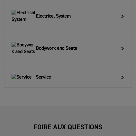
Electrical System
Bodywork and Seats
Service
FOIRE AUX QUESTIONS