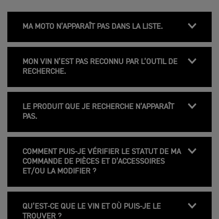
MA MOTO N’APPARAÎT PAS DANS LA LISTE.
MON VIN N’EST PAS RECONNU PAR L’OUTIL DE
RECHERCHE.
LE PRODUIT QUE JE RECHERCHE N’APPARAÎT
PAS.
COMMENT PUIS-JE VÉRIFIER LE STATUT DE MA
COMMANDE DE PIÈCES ET D’ACCESSOIRES
ET/OU LA MODIFIER ?
QU’EST-CE QUE LE VIN ET OÙ PUIS-JE LE
TROUVER ?