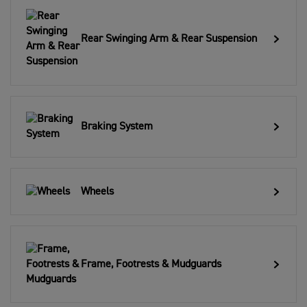
Rear Swinging Arm & Rear Suspension
Braking System
Wheels
Frame, Footrests & Mudguards