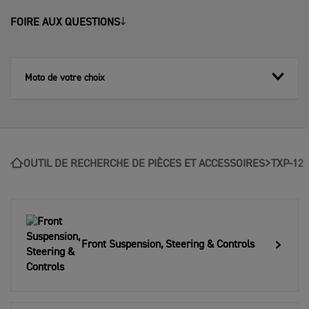
FOIRE AUX QUESTIONS
Moto de votre choix
OUTIL DE RECHERCHE DE PIÈCES ET ACCESSOIRES
TXP-12
Front Suspension, Steering & Controls