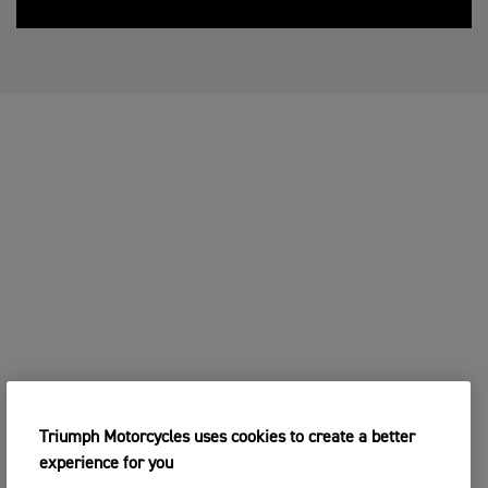
Triumph Motorcycles uses cookies to create a better
experience for you