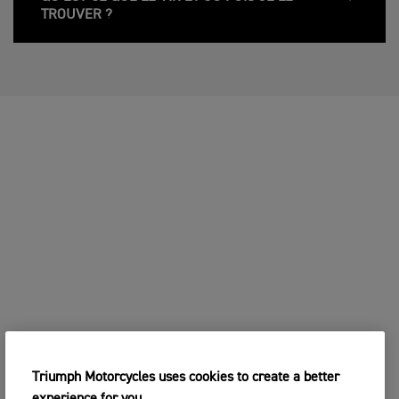
TROUVER ?
Triumph Motorcycles uses cookies to create a better