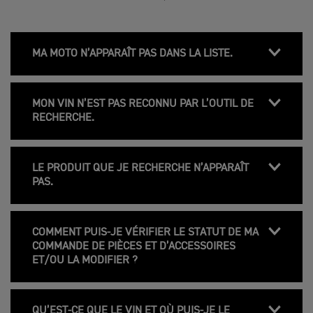
MA MOTO N’APPARAÎT PAS DANS LA LISTE.
MON VIN N’EST PAS RECONNU PAR L’OUTIL DE
RECHERCHE.
LE PRODUIT QUE JE RECHERCHE N’APPARAÎT
PAS.
COMMENT PUIS-JE VÉRIFIER LE STATUT DE MA
COMMANDE DE PIÈCES ET D’ACCESSOIRES
ET/OU LA MODIFIER ?
QU’EST-CE QUE LE VIN ET OÙ PUIS-JE LE