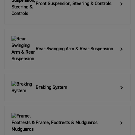
Front Suspension, Steering & Controls
Rear Swinging Arm & Rear Suspension
Braking System
Frame, Footrests & Mudguards