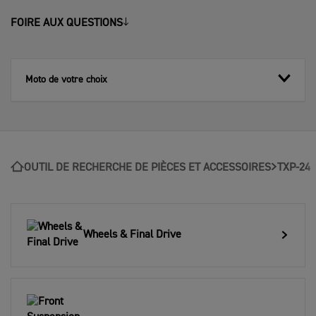
FOIRE AUX QUESTIONS
Moto de votre choix
OUTIL DE RECHERCHE DE PIÈCES ET ACCESSOIRES
TXP-24
Wheels & Final Drive