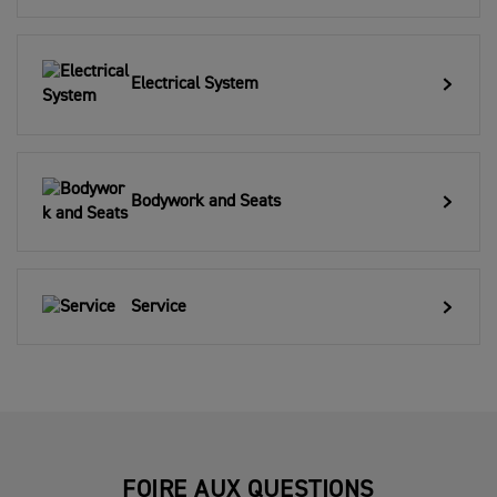
Electrical System
Bodywork and Seats
Service
FOIRE AUX QUESTIONS