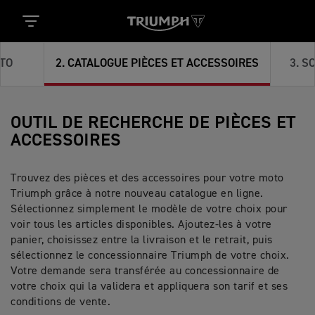
TO
2
.
CATALOGUE PIÈCES ET ACCESSOIRES
3
.
SC
OUTIL DE RECHERCHE DE PIÈCES ET
ACCESSOIRES
Trouvez des pièces et des accessoires pour votre moto
Triumph grâce à notre nouveau catalogue en ligne.
Sélectionnez simplement le modèle de votre choix pour
voir tous les articles disponibles. Ajoutez-les à votre
panier, choisissez entre la livraison et le retrait, puis
sélectionnez le concessionnaire Triumph de votre choix.
Votre demande sera transférée au concessionnaire de
votre choix qui la validera et appliquera son tarif et ses
conditions de vente.