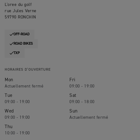
L'oree du golf
rue Jules Verne
59790 RONCHIN
OFF-ROAD
ROAD BIKES
TXP
HORAIRES D’OUVERTURE
Mon
Fri
09:00 - 19:00
Tue
Sat
09:00 - 19:00
09:00 - 18:00
Wed
Sun
09:00 - 19:00
Thu
10:00 - 19:00