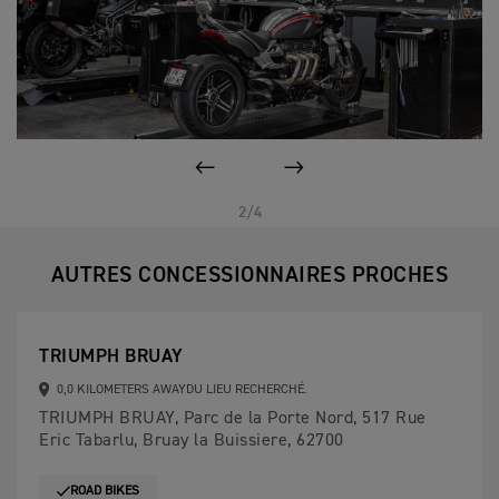
PAGE PRÉCÉDENTE
SUIVANT
2/4
AUTRES CONCESSIONNAIRES PROCHES
TRIUMPH BRUAY
0,0 KILOMETERS AWAYDU LIEU RECHERCHÉ.
TRIUMPH BRUAY, Parc de la Porte Nord, 517 Rue
Eric Tabarlu, Bruay la Buissiere, 62700
ROAD BIKES