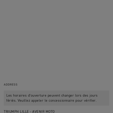
ADDRESS
Les horaires d’ouverture peuvent changer lors des jours
fériés. Veuillez appeler le concessionnaire pour vérifier.
TRIUMPH LILLE - AVENIR MOTO