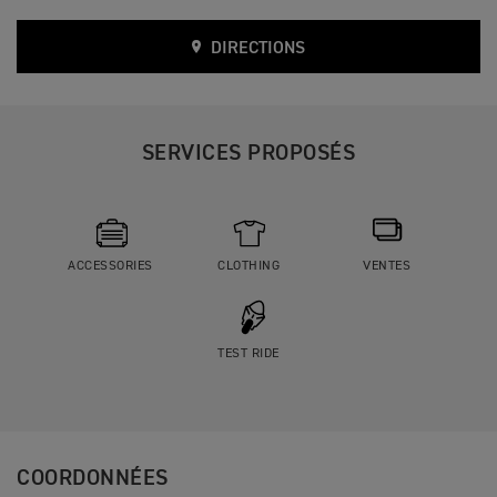
DIRECTIONS
SERVICES PROPOSÉS
ACCESSORIES
CLOTHING
VENTES
TEST RIDE
COORDONNÉES