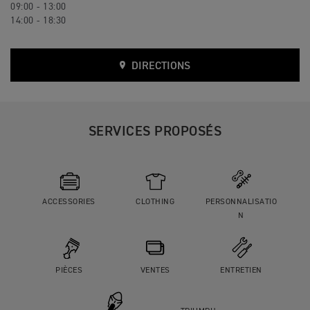
09:00 - 13:00
14:00 - 18:30
DIRECTIONS
SERVICES PROPOSÉS
ACCESSORIES
CLOTHING
PERSONNALISATIO
N
PIÈCES
VENTES
ENTRETIEN