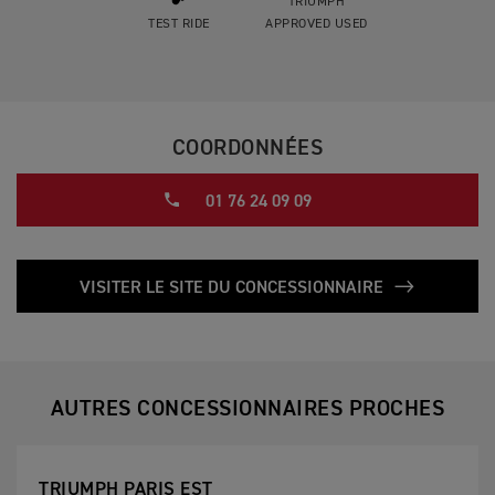
TRIUMPH
TEST RIDE
APPROVED USED
COORDONNÉES
01 76 24 09 09
VISITER LE SITE DU CONCESSIONNAIRE
AUTRES CONCESSIONNAIRES PROCHES
TRIUMPH PARIS EST