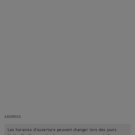
ADDRESS
Les horaires d’ouverture peuvent changer lors des jours