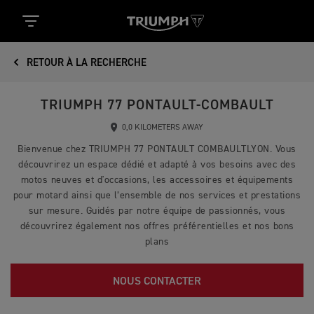
RETOUR À LA RECHERCHE
TRIUMPH 77 PONTAULT-COMBAULT
0,0 KILOMETERS AWAY
Bienvenue chez TRIUMPH 77 PONTAULT COMBAULTLYON. Vous
découvrirez un espace dédié et adapté à vos besoins avec des
motos neuves et d'occasions, les accessoires et équipements
pour motard ainsi que l’ensemble de nos services et prestations
sur mesure. Guidés par notre équipe de passionnés, vous
découvrirez également nos offres préférentielles et nos bons
plans
NOUS CONTACTER