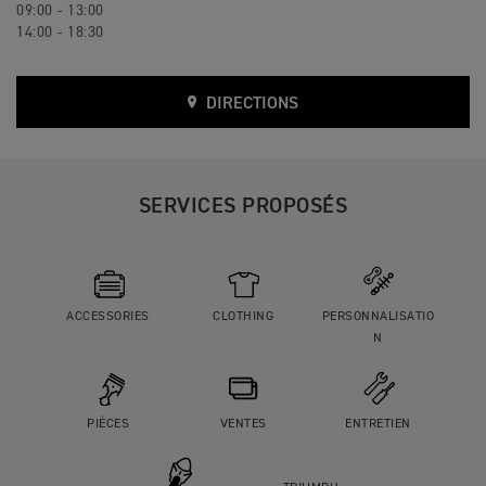
09:00 - 13:00
14:00 - 18:30
DIRECTIONS
SERVICES PROPOSÉS
ACCESSORIES
CLOTHING
PERSONNALISATIO
N
PIÈCES
VENTES
ENTRETIEN