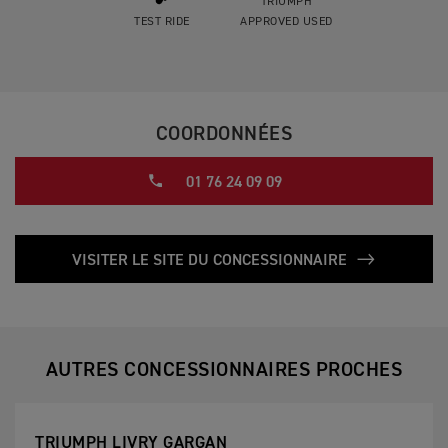
TRIUMPH
TEST RIDE
APPROVED USED
COORDONNÉES
01 76 24 09 09
VISITER LE SITE DU CONCESSIONNAIRE
AUTRES CONCESSIONNAIRES PROCHES
TRIUMPH LIVRY GARGAN