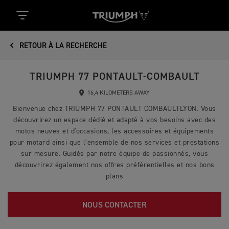
RETOUR À LA RECHERCHE
TRIUMPH 77 PONTAULT-COMBAULT
16,4 KILOMETERS AWAY
Bienvenue chez TRIUMPH 77 PONTAULT COMBAULTLYON. Vous
découvrirez un espace dédié et adapté à vos besoins avec des
motos neuves et d'occasions, les accessoires et équipements
pour motard ainsi que l’ensemble de nos services et prestations
sur mesure. Guidés par notre équipe de passionnés, vous
découvrirez également nos offres préférentielles et nos bons
plans
NOUS CONTACTER