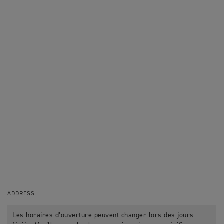
ADDRESS
Les horaires d’ouverture peuvent changer lors des jours