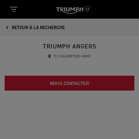
RETOUR À LA RECHERCHE
TRIUMPH ANGERS
79,1 KILOMETERS AWAY
NOUS CONTACTER