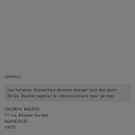
ADDRESS
Les horaires d’ouverture peuvent changer lors des jours
fériés. Veuillez appeler le concessionnaire pour vérifier.
TRIUMPH ANGERS
17 rue Amedee Gordini
BEAUCOUZE
49070