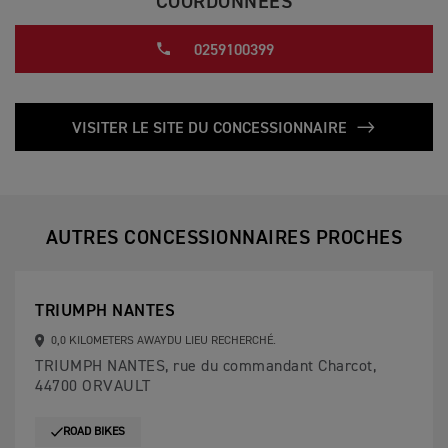
COORDONNÉES
0259100399
VISITER LE SITE DU CONCESSIONNAIRE
AUTRES CONCESSIONNAIRES PROCHES
TRIUMPH NANTES
0,0 KILOMETERS AWAYDU LIEU RECHERCHÉ.
TRIUMPH NANTES, rue du commandant Charcot,
44700 ORVAULT
ROAD BIKES