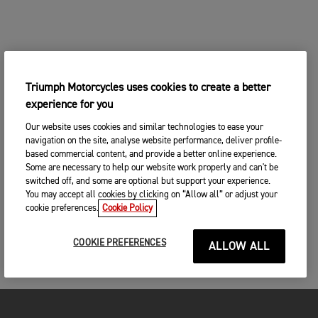
Triumph Motorcycles uses cookies to create a better
experience for you
Our website uses cookies and similar technologies to ease your
navigation on the site, analyse website performance, deliver profile-
based commercial content, and provide a better online experience.
Some are necessary to help our website work properly and can't be
switched off, and some are optional but support your experience.
You may accept all cookies by clicking on “Allow all” or adjust your
cookie preferences.
Cookie Policy
COOKIE PREFERENCES
ALLOW ALL