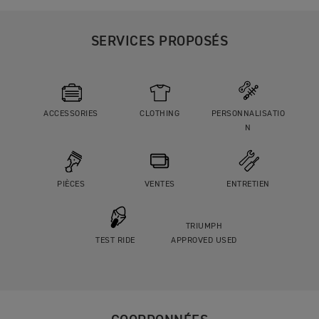
SERVICES PROPOSÉS
ACCESSORIES
CLOTHING
PERSONNALISATIO
N
PIÈCES
VENTES
ENTRETIEN
TRIUMPH
TEST RIDE
APPROVED USED