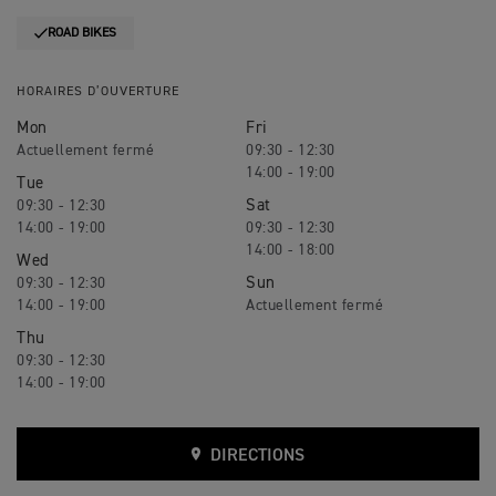
ROAD BIKES
HORAIRES D’OUVERTURE
Mon
Fri
09:30 - 12:30
14:00 - 19:00
Tue
Sat
09:30 - 12:30
14:00 - 19:00
09:30 - 12:30
14:00 - 18:00
Wed
Sun
09:30 - 12:30
14:00 - 19:00
Thu
09:30 - 12:30
14:00 - 19:00
DIRECTIONS