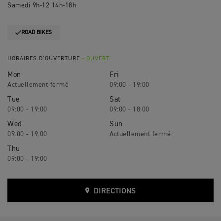
Samedi 9h-12 14h-18h
ROAD BIKES
HORAIRES D’OUVERTURE
- OUVERT
Mon
Fri
09:00 - 19:00
Tue
Sat
09:00 - 19:00
09:00 - 18:00
Wed
Sun
09:00 - 19:00
Thu
09:00 - 19:00
DIRECTIONS