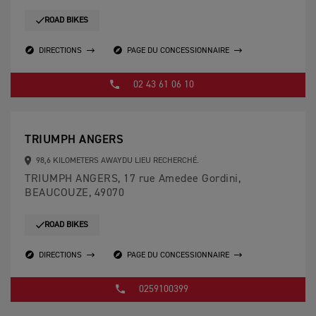
ROAD BIKES
DIRECTIONS
PAGE DU CONCESSIONNAIRE
02 43 61 06 10
TRIUMPH ANGERS
98,6 KILOMETERS AWAYDU LIEU RECHERCHÉ.
TRIUMPH ANGERS, 17 rue Amedee Gordini,
BEAUCOUZE, 49070
ROAD BIKES
DIRECTIONS
PAGE DU CONCESSIONNAIRE
0259100399