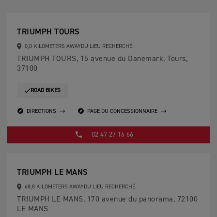
TRIUMPH TOURS
0,0 KILOMETERS AWAYDU LIEU RECHERCHÉ.
TRIUMPH TOURS, 15 avenue du Danemark, Tours,
37100
ROAD BIKES
DIRECTIONS
PAGE DU CONCESSIONNAIRE
02 47 27 16 66
TRIUMPH LE MANS
68,8 KILOMETERS AWAYDU LIEU RECHERCHÉ.
TRIUMPH LE MANS, 170 avenue du panorama, 72100
LE MANS