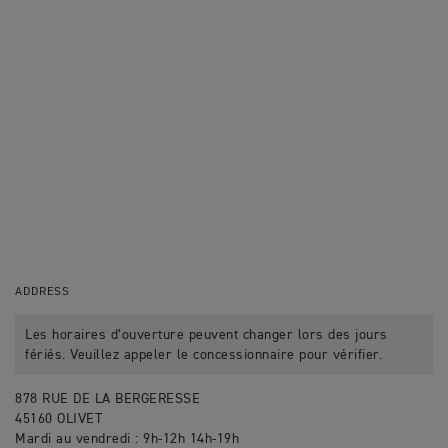
ADDRESS
Les horaires d’ouverture peuvent changer lors des jours
fériés. Veuillez appeler le concessionnaire pour vérifier.
878 RUE DE LA BERGERESSE
45160 OLIVET
Mardi au vendredi : 9h-12h 14h-19h