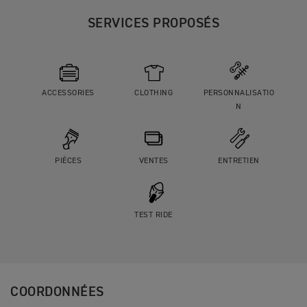
SERVICES PROPOSÉS
ACCESSORIES
CLOTHING
PERSONNALISATIO
N
PIÈCES
VENTES
ENTRETIEN
TEST RIDE
COORDONNÉES