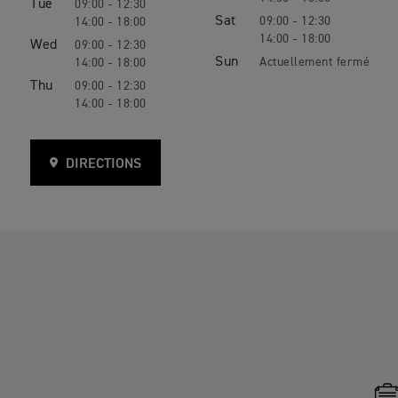
Tue
09:00 - 12:30
Sat
09:00 - 12:30
14:00 - 18:00
14:00 - 18:00
Wed
09:00 - 12:30
Sun
14:00 - 18:00
Thu
09:00 - 12:30
14:00 - 18:00
DIRECTIONS