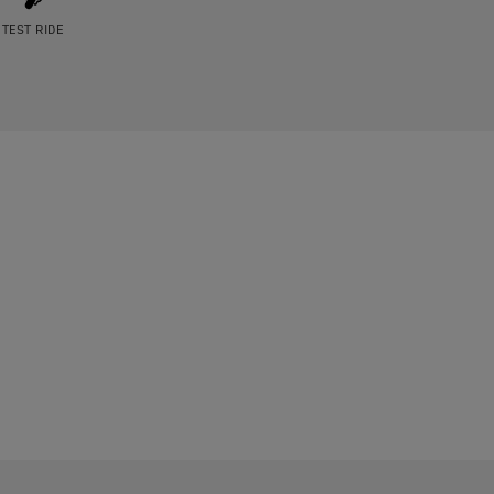
TEST RIDE