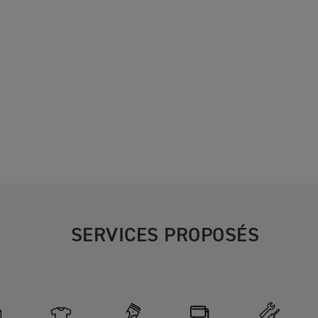
SERVICES PROPOSÉS