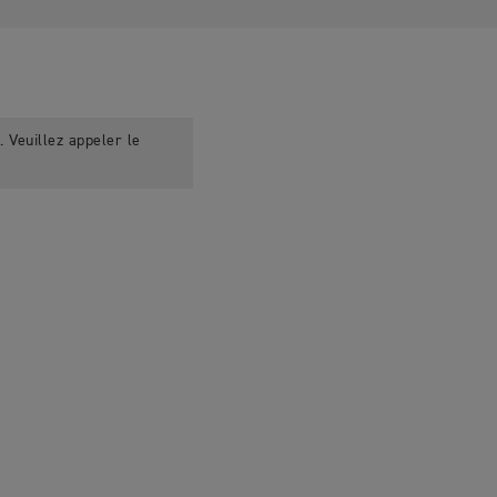
 Veuillez appeler le