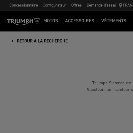
Concessionnaire
Configurateur
Offres
Demande d'essai
FRAN
MOTOS
ACCESSOIRES
VÊTEMENTS
RETOUR À LA RECHERCHE
Triumph Sisteron est 
Napoléon: un incontourn