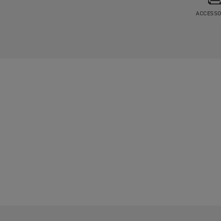
ACCESSO