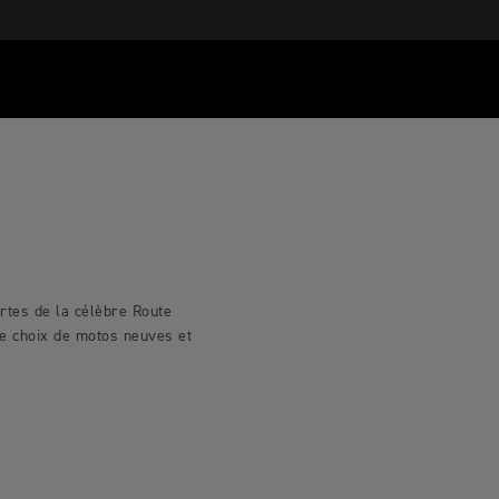
rtes de la célèbre Route
ge choix de motos neuves et