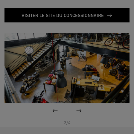
VISITER LE SITE DU CONCESSIONNAIRE
PAGE PRÉCÉDENTE
SUIVANT
2/4