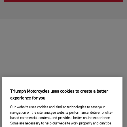
Triumph Motorcycles uses cookies to create a better
experience for you
Our website uses cookies and similar technologies to ease your
navigation on the site, analyse website performance, deliver profile-
based commercial content, and provide a better online experience.
Some are necessary to help our website work properly and can't be