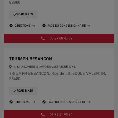
88800
ROAD BIKES
DIRECTIONS
PAGE DU CONCESSIONNAIRE
03 29 08 45 32
TRIUMPH BESANCON
118,1 KILOMETERS AWAYDU LIEU RECHERCHÉ.
TRIUMPH BESANCON, Rue de l'If, ECOLE VALENTIN,
25480
ROAD BIKES
DIRECTIONS
PAGE DU CONCESSIONNAIRE
03 81 41 90 60