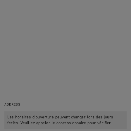
ADDRESS
Les horaires d’ouverture peuvent changer lors des jours
fériés. Veuillez appeler le concessionnaire pour vérifier.