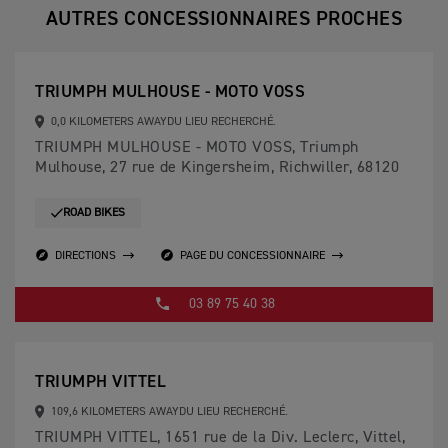
AUTRES CONCESSIONNAIRES PROCHES
TRIUMPH MULHOUSE - MOTO VOSS
0,0 KILOMETERS AWAYDU LIEU RECHERCHÉ.
TRIUMPH MULHOUSE - MOTO VOSS, Triumph
Mulhouse, 27 rue de Kingersheim, Richwiller, 68120
ROAD BIKES
DIRECTIONS
PAGE DU CONCESSIONNAIRE
03 89 75 40 38
TRIUMPH VITTEL
109,6 KILOMETERS AWAYDU LIEU RECHERCHÉ.
TRIUMPH VITTEL, 1651 rue de la Div. Leclerc, Vittel,