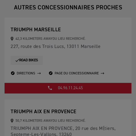
AUTRES CONCESSIONNAIRES PROCHES
TRIUMPH MARSEILLE
42,3 KILOMETERS AWAYDU LIEU RECHERCHÉ.
227, route des Trois Lucs, 13011 Marseille
ROAD BIKES
DIRECTIONS
PAGE DU CONCESSIONNAIRE
04.96.11.24.45
TRIUMPH AIX EN PROVENCE
50,7 KILOMETERS AWAYDU LIEU RECHERCHÉ.
TRIUMPH AIX EN PROVENCE, 20 rue des M{tiers,
Septeme-Les-Vallons, 13240