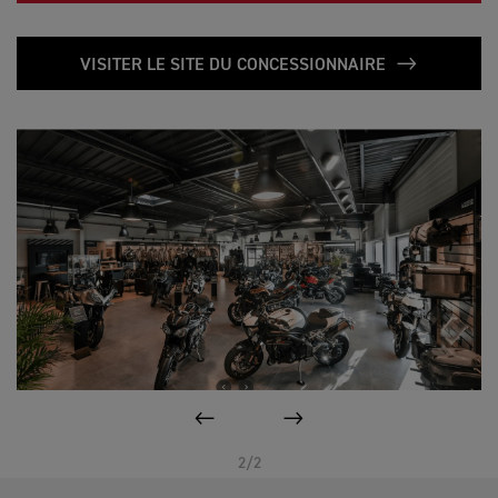
VISITER LE SITE DU CONCESSIONNAIRE
PAGE PRÉCÉDENTE
SUIVANT
2/2