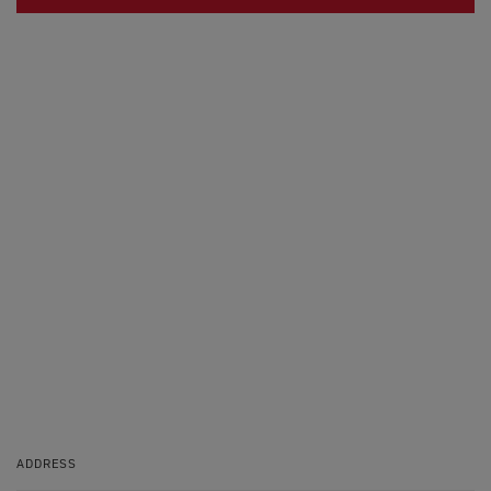
ADDRESS