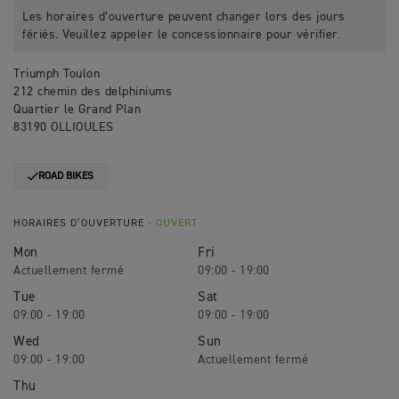
Les horaires d’ouverture peuvent changer lors des jours
fériés. Veuillez appeler le concessionnaire pour vérifier.
Triumph Toulon
212 chemin des delphiniums
Quartier le Grand Plan
83190 OLLIOULES
ROAD BIKES
HORAIRES D’OUVERTURE
- OUVERT
Mon
Fri
09:00 - 19:00
Tue
Sat
09:00 - 19:00
09:00 - 19:00
Wed
Sun
09:00 - 19:00
Thu