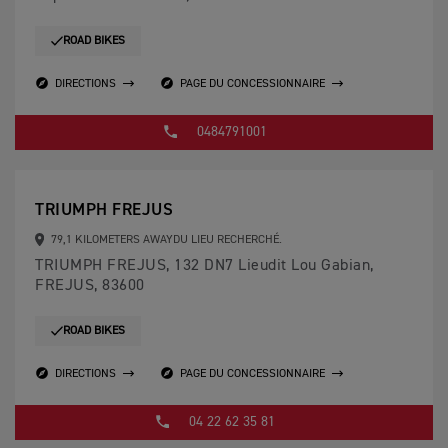
ROAD BIKES
DIRECTIONS
PAGE DU CONCESSIONNAIRE
0484791001
TRIUMPH FREJUS
79,1 KILOMETERS AWAYDU LIEU RECHERCHÉ.
TRIUMPH FREJUS, 132 DN7 Lieudit Lou Gabian,
FREJUS, 83600
ROAD BIKES
DIRECTIONS
PAGE DU CONCESSIONNAIRE
04 22 62 35 81