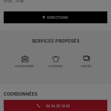
09:00 - 19:00
DIRECTIONS
SERVICES PROPOSÉS
ACCESSORIES
CLOTHING
VENTES
COORDONNÉES
04 94 20 10 02