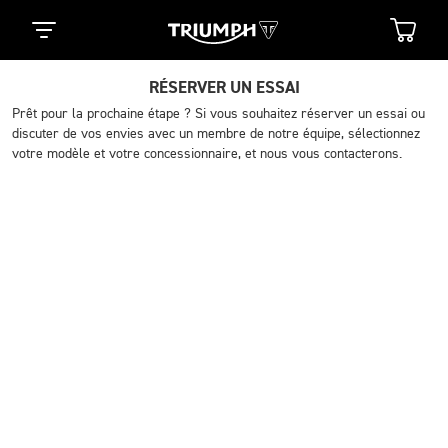
RÉSERVER UN ESSAI
Prêt pour la prochaine étape ? Si vous souhaitez réserver un essai ou
discuter de vos envies avec un membre de notre équipe, sélectionnez
votre modèle et votre concessionnaire, et nous vous contacterons.