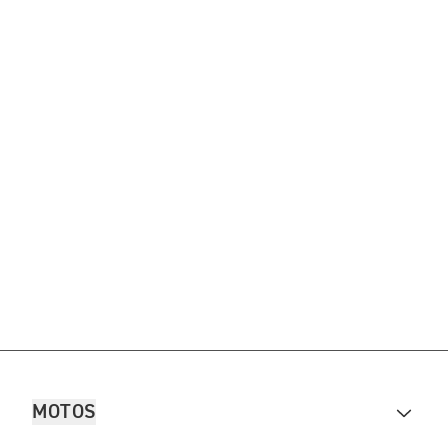
MOTOS