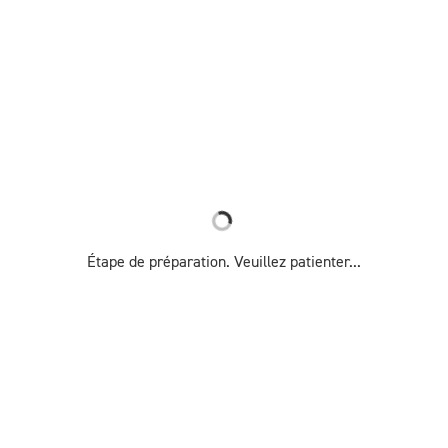
Étape de préparation. Veuillez patienter...