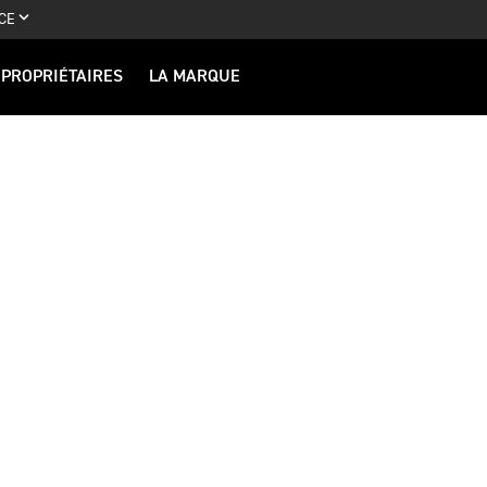
CE
PROPRIÉTAIRES
LA MARQUE