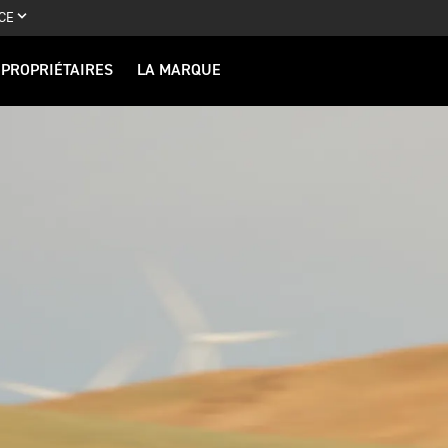
CE
PROPRIÉTAIRES
LA MARQUE