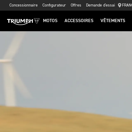
Concessionnaire
Configurateur
Offres
Demande d'essai
FRAN
MOTOS
ACCESSOIRES
VÊTEMENTS