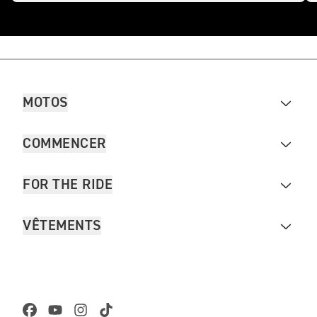
MOTOS
COMMENCER
FOR THE RIDE
VÊTEMENTS