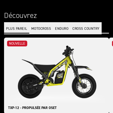
Découvrez
PLUS PAREIL
MOTOCROSS
ENDURO
CROSS COUNTRY
NOUVELLE
TXP-12 - PROPULSÉE PAR OSET