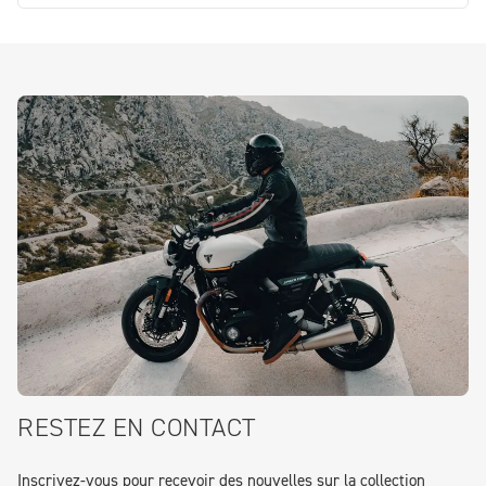
RESTEZ EN CONTACT
Inscrivez-vous pour recevoir des nouvelles sur la collection