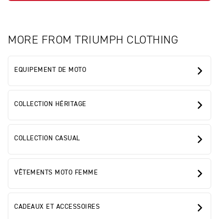
MORE FROM TRIUMPH CLOTHING
EQUIPEMENT DE MOTO
COLLECTION HÉRITAGE
COLLECTION CASUAL
VÊTEMENTS MOTO FEMME
CADEAUX ET ACCESSOIRES