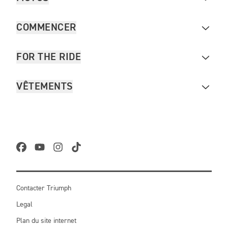
COMMENCER
FOR THE RIDE
VÊTEMENTS
Contacter Triumph
Legal
Plan du site internet