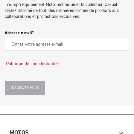
Triumph Equipement Moto Technique et la collection Casual :
restez informé de tout, des dernières sorties de produits aux
collaborations et promotions exclusives.
Adresse e-mail
Politique de confidentialité
INSCRIVEZ-VOUS
MOTOS