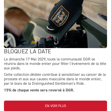
BLOQUEZ LA DATE
Le dimanche 17 Mai 2029, toute la communauté DGR se
réunira dans le monde entier pour fêter l’événement de la tête
aux pieds.
Cette collection dédiée contribue à sensibiliser au cancer de la
prostate et aux aux causes masculine dans le monde entier,
par le biais de la Distinguished Gentleman's Ride.
15% de chaque vente sera reversé à DGR.
EN VOIR PLUS