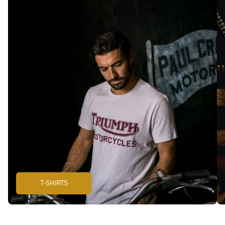
T-SHIRTS