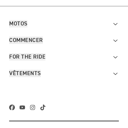
MOTOS
COMMENCER
FOR THE RIDE
VÊTEMENTS