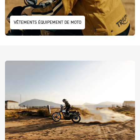
VÊTEMENTS ÉQUIPEMENT DE MOTO