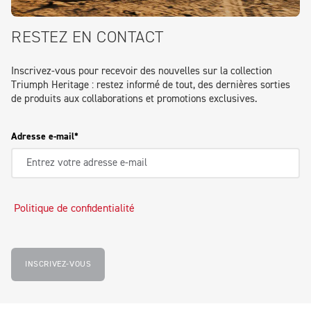
RESTEZ EN CONTACT
Inscrivez-vous pour recevoir des nouvelles sur la collection
Triumph Heritage : restez informé de tout, des dernières sorties
de produits aux collaborations et promotions exclusives.
Adresse e-mail
Politique de confidentialité
INSCRIVEZ-VOUS