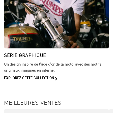
SÉRIE GRAPHIQUE
Un design inspiré de l’âge d’or de la moto, avec des motifs
originaux imaginés en interne.
EXPLOREZ CETTE COLLECTION
MEILLEURES VENTES