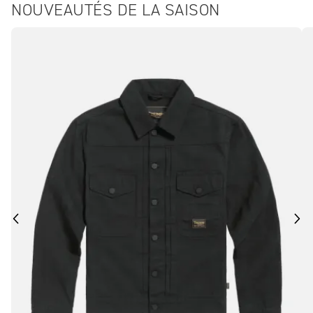
NOUVEAUTÉS DE LA SAISON