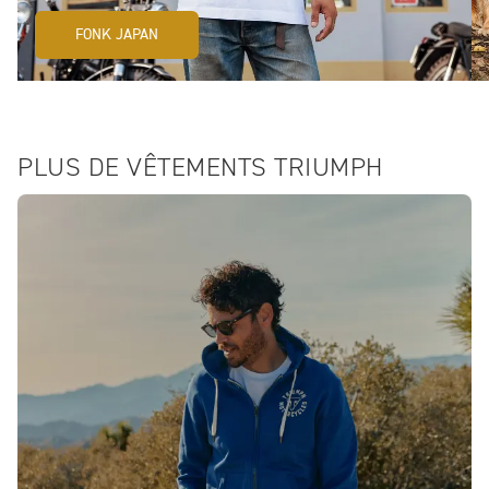
FONK JAPAN
PLUS DE VÊTEMENTS TRIUMPH