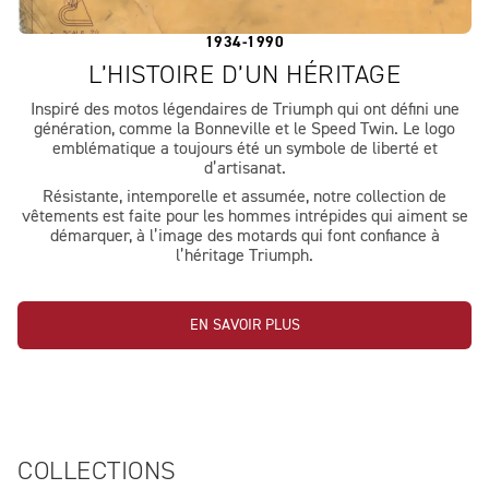
1934-1990
L’HISTOIRE D’UN HÉRITAGE
Inspiré des motos légendaires de Triumph qui ont défini une
génération, comme la Bonneville et le Speed Twin. Le logo
emblématique a toujours été un symbole de liberté et
d’artisanat.
Résistante, intemporelle et assumée, notre collection de
vêtements est faite pour les hommes intrépides qui aiment se
démarquer, à l’image des motards qui font confiance à
l’héritage Triumph.
EN SAVOIR PLUS
COLLECTIONS