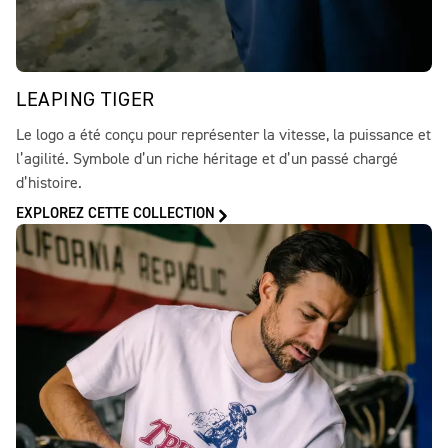
LEAPING TIGER
Le logo a été conçu pour représenter la vitesse, la puissance et
l’agilité. Symbole d’un riche héritage et d’un passé chargé
d’histoire.
EXPLOREZ CETTE COLLECTION