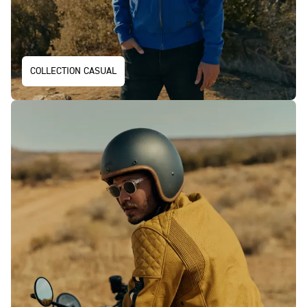
COLLECTION CASUAL