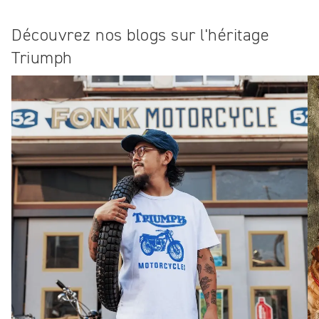
Découvrez nos blogs sur l'héritage
Triumph