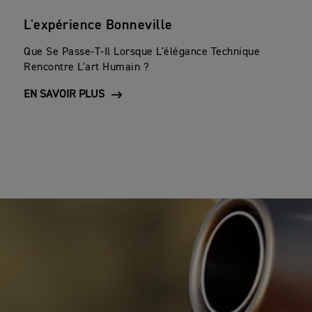
L'expérience Bonneville
Que Se Passe-T-Il Lorsque L'élégance Technique
Rencontre L'art Humain ?
EN SAVOIR PLUS