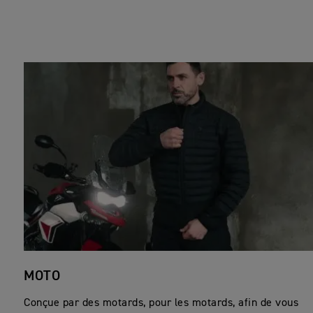
MOTO
Conçue par des motards, pour les motards, afin de vous