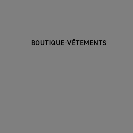
BOUTIQUE-VÊTEMENTS