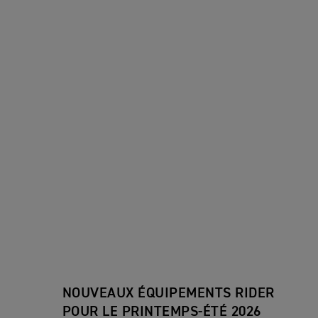
NOUVEAUX ÉQUIPEMENTS RIDER
POUR LE PRINTEMPS‑ÉTÉ 2026