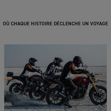
OÙ CHAQUE HISTOIRE DÉCLENCHE UN VOYAGE