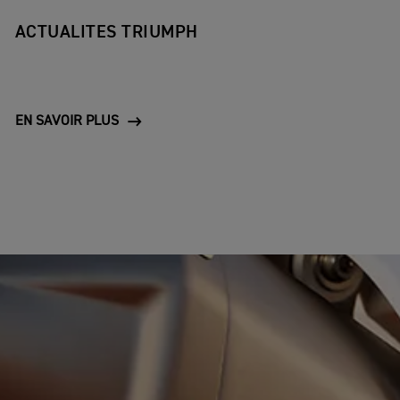
ACTUALITES TRIUMPH
EN SAVOIR PLUS