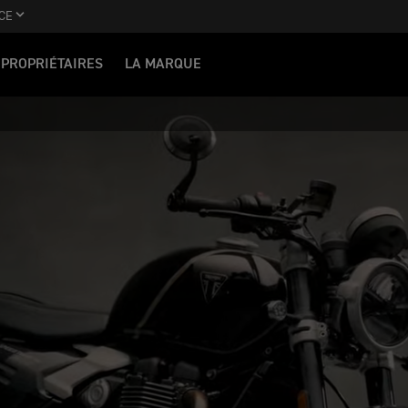
CE
PROPRIÉTAIRES
LA MARQUE