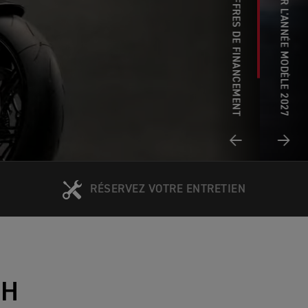
OFFRES DE FINANCEMENT
RÉSERVEZ VOTRE ENTRETIEN
PH