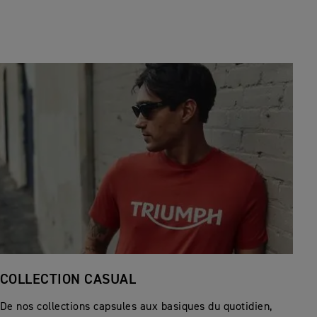
COLLECTION CASUAL
De nos collections capsules aux basiques du quotidien,