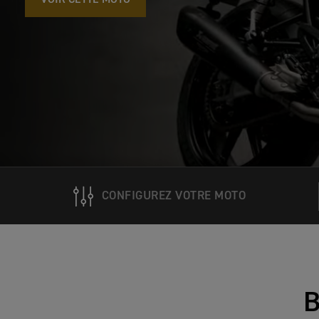
CONFIGUREZ VOTRE MOTO