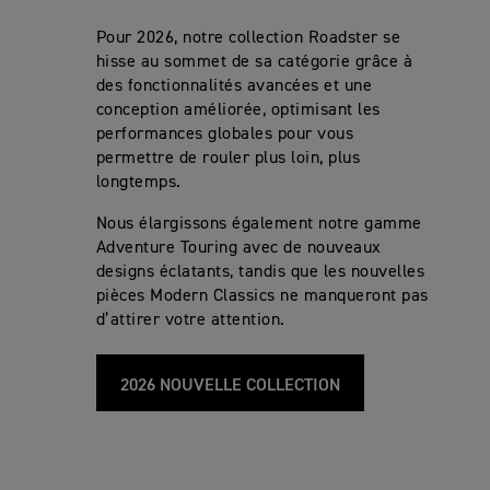
Pour 2026, notre collection Roadster se
hisse au sommet de sa catégorie grâce à
des fonctionnalités avancées et une
conception améliorée, optimisant les
performances globales pour vous
permettre de rouler plus loin, plus
longtemps.
Nous élargissons également notre gamme
Adventure Touring avec de nouveaux
designs éclatants, tandis que les nouvelles
pièces Modern Classics ne manqueront pas
d’attirer votre attention.
2026 NOUVELLE COLLECTION