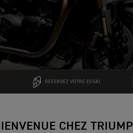
RESERVEZ VOTRE ESSAI
BIENVENUE CHEZ TRIUM