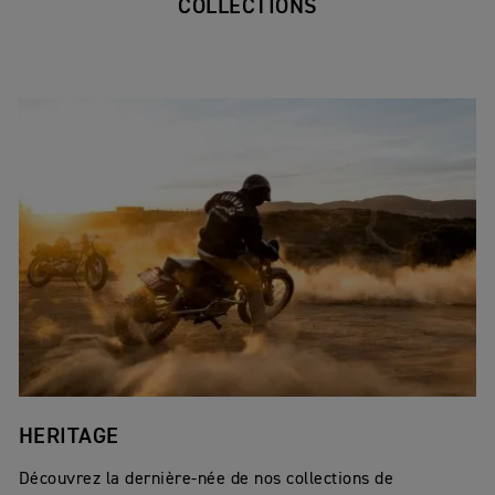
COLLECTIONS
HERITAGE
Découvrez la dernière-née de nos collections de