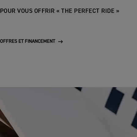
POUR VOUS OFFRIR « THE PERFECT RIDE »
OFFRES ET FINANCEMENT