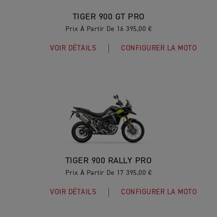
TIGER 900 GT PRO
Prix À Partir De 16 395,00 €
VOIR DÉTAILS
CONFIGURER LA MOTO
TIGER 900 RALLY PRO
Prix À Partir De 17 395,00 €
VOIR DÉTAILS
CONFIGURER LA MOTO