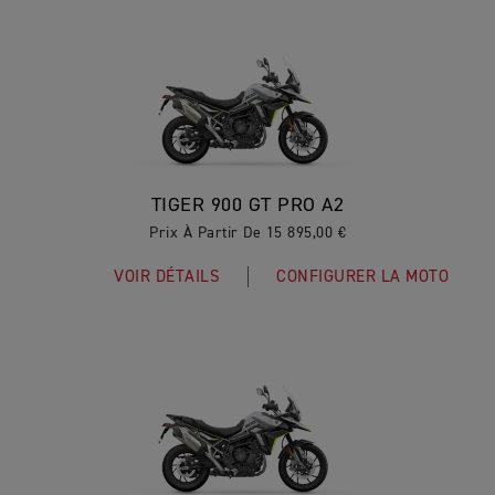
TIGER 900 GT PRO A2
Prix À Partir De 15 895,00 €
VOIR DÉTAILS
CONFIGURER LA MOTO