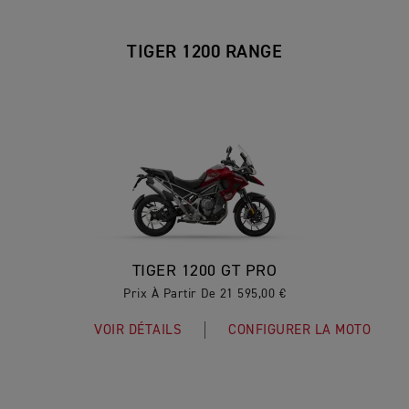
TIGER 1200 RANGE
TIGER 1200 GT PRO
Prix À Partir De 21 595,00 €
VOIR DÉTAILS
CONFIGURER LA MOTO