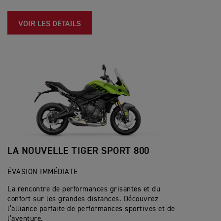
VOIR LES DÉTAILS
LA NOUVELLE TIGER SPORT 800
ÉVASION IMMÉDIATE
La rencontre de performances grisantes et du
confort sur les grandes distances. Découvrez
l’alliance parfaite de performances sportives et de
l’aventure.