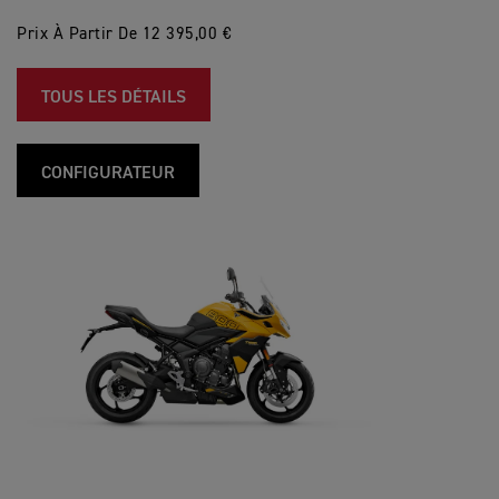
Prix À Partir De 12 395,00 €
TOUS LES DÉTAILS
CONFIGURATEUR