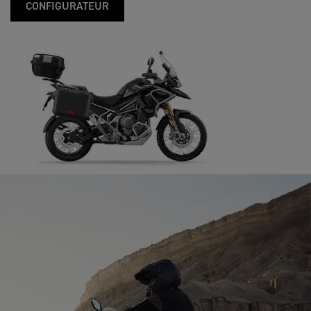
CONFIGURATEUR