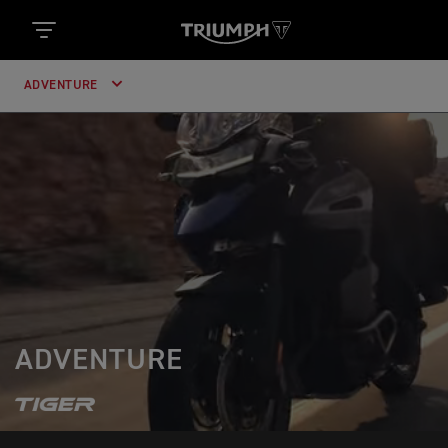
ADVENTURE
ADVENTURE