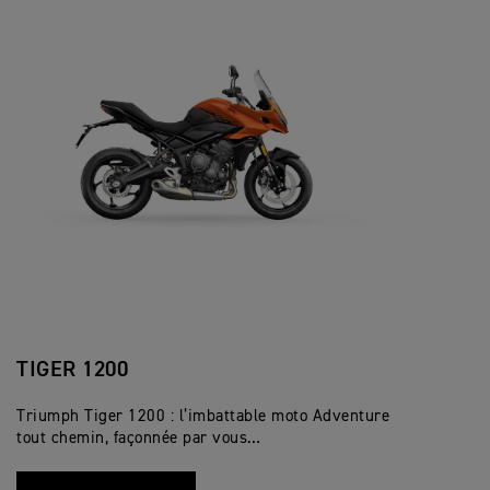
TIGER 1200
Triumph Tiger 1200 : l’imbattable moto Adventure
tout chemin, façonnée par vous…