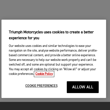
Triumph Motorcycles uses cookies to create a better
experience for you
Our website uses cookies and similar technologies to ease your
navigation on the site, analyse website performance, deliver profile-
based commercial content, and provide a better online experience.
Some are necessary to help our website work properly and can't be
switched off, and some are optional but support your experience.
You may accept all cookies by clicking on “Allow all” or adjust your
cookie preferences.
Cookie Policy
COOKIE PREFERENCES
ALLOW ALL