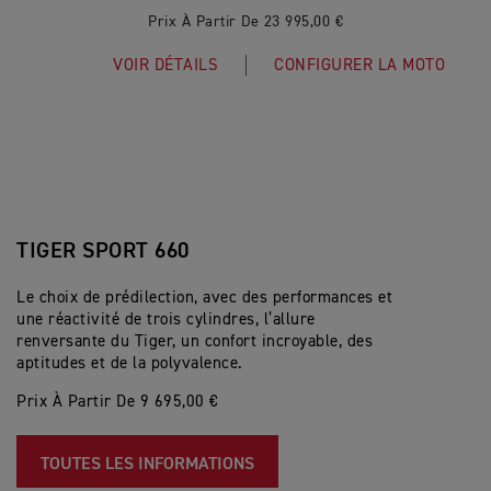
Prix À Partir De 23 995,00 €
VOIR DÉTAILS
CONFIGURER LA MOTO
TIGER SPORT 660
Le choix de prédilection, avec des performances et
une réactivité de trois cylindres, l’allure
renversante du Tiger, un confort incroyable, des
aptitudes et de la polyvalence.
Prix À Partir De 9 695,00 €
TOUTES LES INFORMATIONS