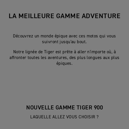
LA MEILLEURE GAMME ADVENTURE
Découvrez un monde épique avec ces motos qui vous
suivront jusqu'au bout.
Notre lignée de Tiger est prête à aller n'importe où, à
affronter toutes les aventures, des plus longues aux plus
épiques.
NOUVELLE GAMME TIGER 900
LAQUELLE ALLEZ VOUS CHOISIR ?