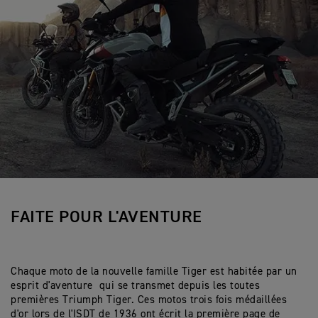
FAITE POUR L'AVENTURE
Chaque moto de la nouvelle famille Tiger est habitée par un
esprit d'aventure qui se transmet depuis les toutes
premières Triumph Tiger. Ces motos trois fois médaillées
d'or lors de l'ISDT de 1936 ont écrit la première page de