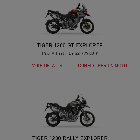
TIGER 1200 GT EXPLORER
Prix À Partir De 22 995,00 €
VOIR DÉTAILS
CONFIGURER LA MOTO
TIGER 1200 RALLY EXPLORER