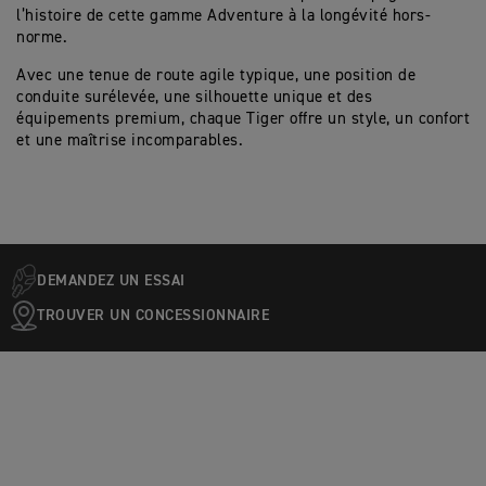
l’histoire de cette gamme Adventure à la longévité hors-
norme.
Avec une tenue de route agile typique, une position de
conduite surélevée, une silhouette unique et des
équipements premium, chaque Tiger offre un style, un confort
et une maîtrise incomparables.
DEMANDEZ UN ESSAI
TROUVER UN CONCESSIONNAIRE