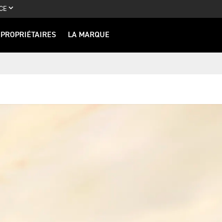
CE
PROPRIÉTAIRES
LA MARQUE