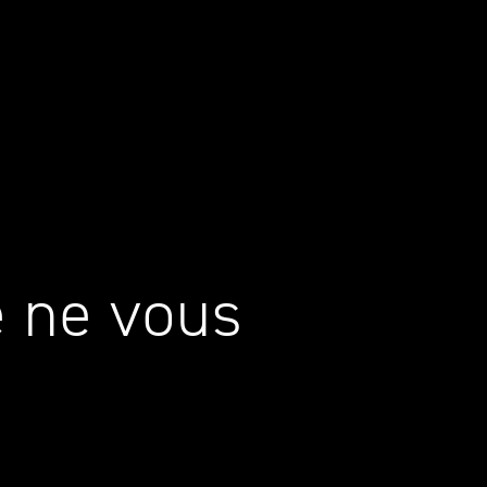
 ne vous