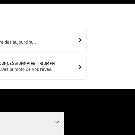
e dès aujourd'hui.
CONCESSIONNAIRE TRIUMPH
uvez la moto de vos rêves.