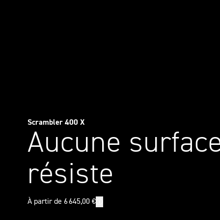
Scrambler 400 X
Aucune surface
résiste