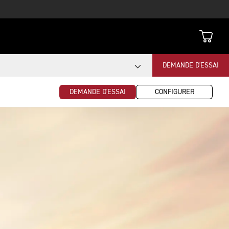
DEMANDE D'ESSAI
DEMANDE D'ESSAI
CONFIGURER