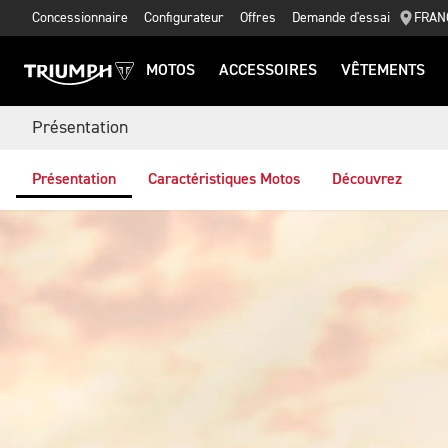
Concessionnaire
Configurateur
Offres
Demande d'essai
FRAN
MOTOS
ACCESSOIRES
VÊTEMENTS
Présentation
Présentation
Caractéristiques Motos
Découvrez