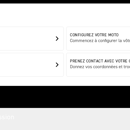
CONFIGUREZ VOTRE MOTO
Commencez à configurer la vôtr
PRENEZ CONTACT AVEC VOTRE 
Donnez vos coordonnées et tro
 Motos
ssion