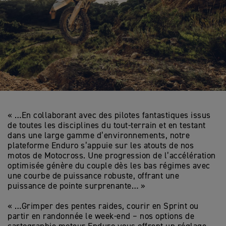
« …En collaborant avec des pilotes fantastiques issus
de toutes les disciplines du tout-terrain et en testant
dans une large gamme d’environnements, notre
plateforme Enduro s’appuie sur les atouts de nos
motos de Motocross. Une progression de l’accélération
optimisée génère du couple dès les bas régimes avec
une courbe de puissance robuste, offrant une
puissance de pointe surprenante… »
« …Grimper des pentes raides, courir en Sprint ou
partir en randonnée le week-end – nos options de