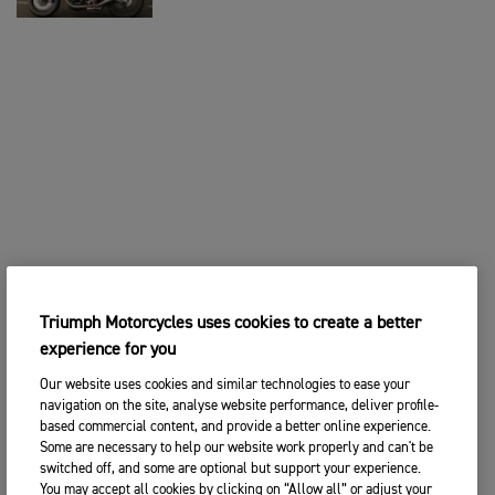
Triumph Motorcycles uses cookies to create a better
experience for you
Our website uses cookies and similar technologies to ease your
navigation on the site, analyse website performance, deliver profile-
based commercial content, and provide a better online experience.
Some are necessary to help our website work properly and can't be
switched off, and some are optional but support your experience.
You may accept all cookies by clicking on “Allow all” or adjust your