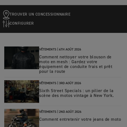
TROUVER UN CONCESSIONNAIRE
CONFIGURER
VÊTEMENTS |
4TH AOÛT 2026
Comment nettoyer votre blouson de
moto en mesh : Gardez votre
équipement de conduite frais et prêt
pour la route
VÊTEMENTS |
3RD AOÛT 2026
Sixth Street Specials : un pilier de la
scène des motos vintage à New York.
VÊTEMENTS |
2ND AOÛT 2026
Comment entretenir votre jeans de moto