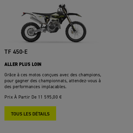
TF 450-E
ALLER PLUS LOIN
Grâce à ces motos conçues avec des champions,
pour gagner des championnats, attendez-vous à
des performances implacables.
Prix À Partir De 11 595,00 €
TOUS LES DÉTAILS