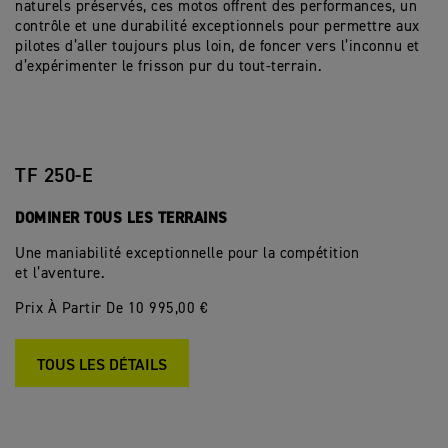
naturels préservés, ces motos offrent des performances, un
contrôle et une durabilité exceptionnels pour permettre aux
pilotes d’aller toujours plus loin, de foncer vers l’inconnu et
d’expérimenter le frisson pur du tout-terrain.
TF 250-E
DOMINER TOUS LES TERRAINS
Une maniabilité exceptionnelle pour la compétition
et l’aventure.
Prix À Partir De 10 995,00 €
TOUS LES DÉTAILS