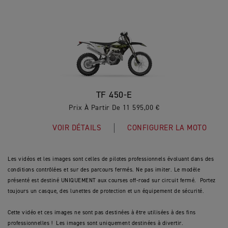
TF 450-E
Prix À Partir De 11 595,00 €
VOIR DÉTAILS
CONFIGURER LA MOTO
Les vidéos et les images sont celles de pilotes professionnels évoluant dans des
conditions contrôlées et sur des parcours fermés. Ne pas imiter. Le modèle
présenté est destiné UNIQUEMENT aux courses off-road sur circuit fermé. Portez
toujours un casque, des lunettes de protection et un équipement de sécurité.
Cette vidéo et ces images ne sont pas destinées à être utilisées à des fins
professionnelles ! Les images sont uniquement destinées à divertir.