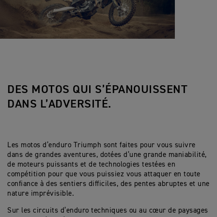
DES MOTOS QUI S’ÉPANOUISSENT
DANS L’ADVERSITÉ.
Les motos d’enduro Triumph sont faites pour vous suivre
dans de grandes aventures, dotées d’une grande maniabilité,
de moteurs puissants et de technologies testées en
compétition pour que vous puissiez vous attaquer en toute
confiance à des sentiers difficiles, des pentes abruptes et une
nature imprévisible.
Sur les circuits d’enduro techniques ou au cœur de paysages