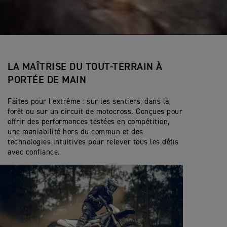
LA MAÎTRISE DU TOUT-TERRAIN À
PORTÉE DE MAIN
Faites pour l’extrême : sur les sentiers, dans la
forêt ou sur un circuit de motocross. Conçues pour
offrir des performances testées en compétition,
une maniabilité hors du commun et des
technologies intuitives pour relever tous les défis
avec confiance.