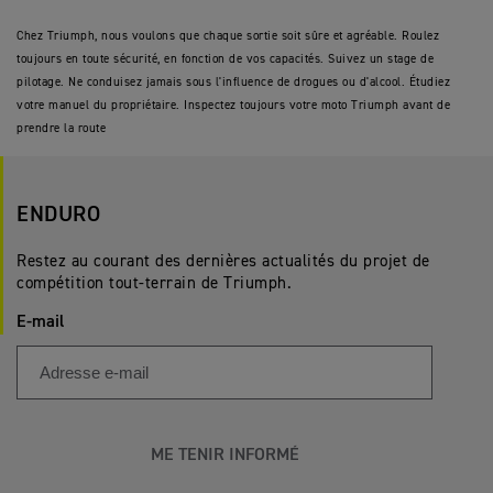
Chez Triumph, nous voulons que chaque sortie soit sûre et agréable. Roulez
toujours en toute sécurité, en fonction de vos capacités. Suivez un stage de
pilotage. Ne conduisez jamais sous l'influence de drogues ou d'alcool. Étudiez
votre manuel du propriétaire. Inspectez toujours votre moto Triumph avant de
prendre la route
ENDURO
Restez au courant des dernières actualités du projet de
compétition tout-terrain de Triumph.
E-mail
ME TENIR INFORMÉ