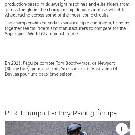
production-based middleweight machines and elite riders from
across the globe, the championship delivers intense wheel-to-
wheel racing across some of the most iconic circuits.
The championship calendar spans multiple continents, bringing
together teams, riders and manufacturers to compete for the
Supersport World Championship title.
En 2026, l’équipe compte Tom Booth-Amos, de Newport
(Shropshire), pour une troisième saison et l’Australien Oli
Bayliss pour une deuxième saison.
PTR Triumph Factory Racing Équipe