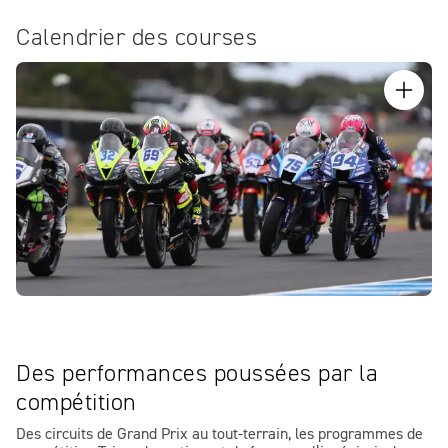
Calendrier des courses
Des performances poussées par la
compétition
Des circuits de Grand Prix au tout-terrain, les programmes de