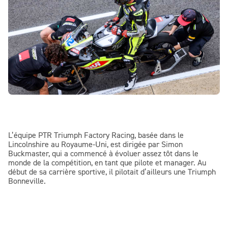
L’équipe PTR Triumph Factory Racing, basée dans le
Lincolnshire au Royaume-Uni, est dirigée par Simon
Buckmaster, qui a commencé à évoluer assez tôt dans le
monde de la compétition, en tant que pilote et manager. Au
début de sa carrière sportive, il pilotait d’ailleurs une Triumph
Bonneville.