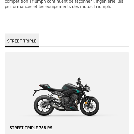
compétition Triumph continuent de façonner l’ingénierie, les
performances et les équipements des motos Triumph.
STREET TRIPLE
STREET TRIPLE 765 RS