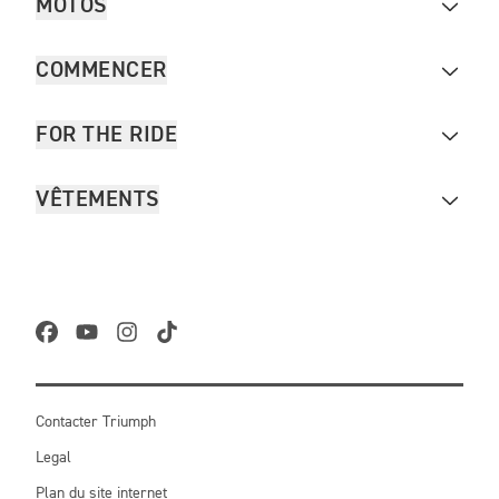
MOTOS
COMMENCER
FOR THE RIDE
VÊTEMENTS
Contacter Triumph
Legal
Plan du site internet