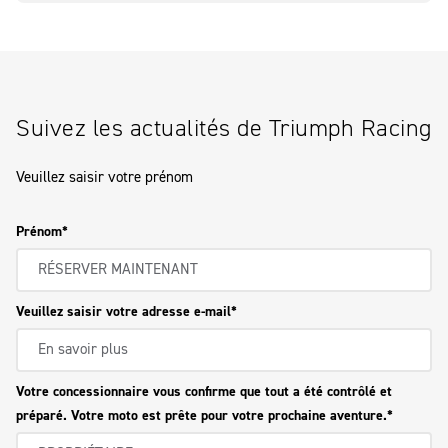
Suivez les actualités de Triumph Racing
Veuillez saisir votre prénom
Prénom
Veuillez saisir votre adresse e-mail
Votre concessionnaire vous confirme que tout a été contrôlé et
préparé. Votre moto est prête pour votre prochaine aventure.