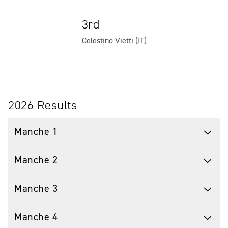
3rd
Celestino Vietti (IT)
2026 Results
Manche 1
Manche 2
Manche 3
Manche 4