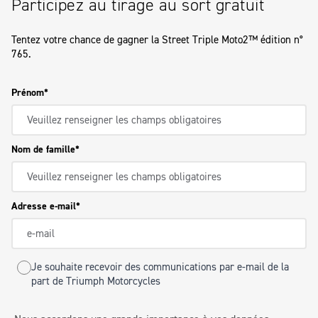
Participez au tirage au sort gratuit
Tentez votre chance de gagner la Street Triple Moto2™ édition n°
765.
Prénom
Nom de famille
Adresse e-mail
Je souhaite recevoir des communications par e-mail de la
part de Triumph Motorcycles