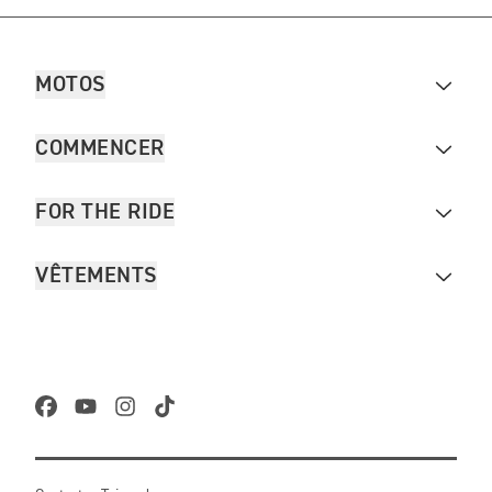
MOTOS
COMMENCER
FOR THE RIDE
VÊTEMENTS