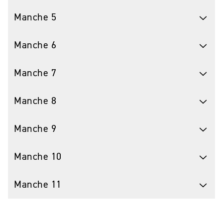
Manche 5
Manche 6
Manche 7
Manche 8
Manche 9
Manche 10
Manche 11