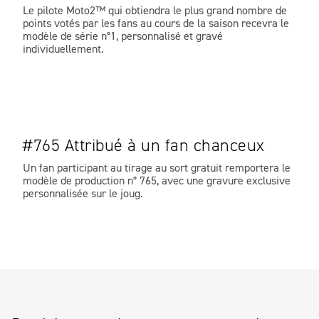
Le pilote Moto2™ qui obtiendra le plus grand nombre de
points votés par les fans au cours de la saison recevra le
modèle de série n°1, personnalisé et gravé
individuellement.
#765 Attribué à un fan chanceux
Un fan participant au tirage au sort gratuit remportera le
modèle de production n° 765, avec une gravure exclusive
personnalisée sur le joug.