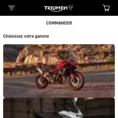
COMMANDER
Choisissez votre gamme