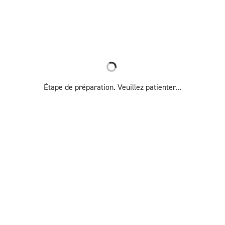
Étape de préparation. Veuillez patienter...