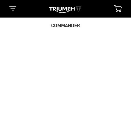
COMMANDER