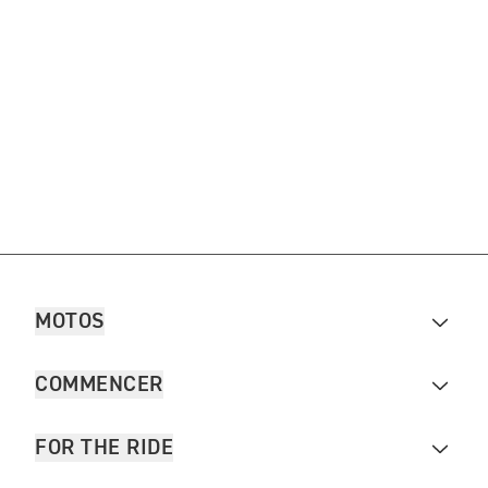
MOTOS
COMMENCER
FOR THE RIDE