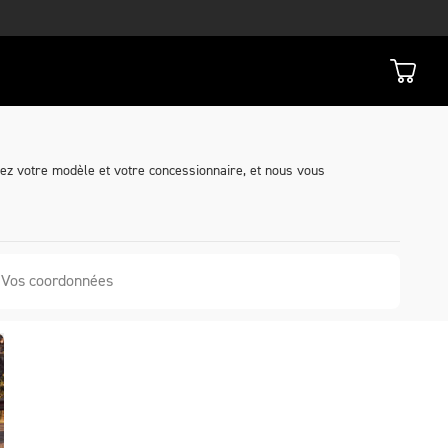
nez votre modèle et votre concessionnaire, et nous vous
Vos coordonnées