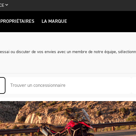
CE
PROPRIÉTAIRES
LA MARQUE
 essai ou discuter de vos envies avec un membre de notre équipe, sélection
Trouver un concessionnaire