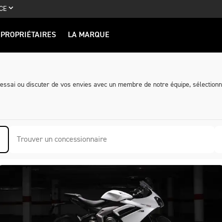
CE
PROPRIÉTAIRES
LA MARQUE
 essai ou discuter de vos envies avec un membre de notre équipe, sélection
Trouver un concessionnaire