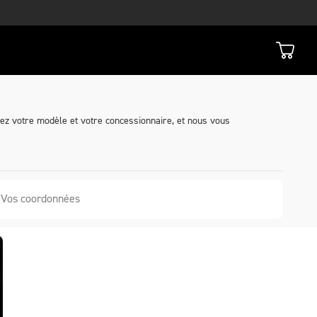
nez votre modèle et votre concessionnaire, et nous vous
Vos coordonnées