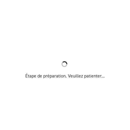
Étape de préparation. Veuillez patienter...