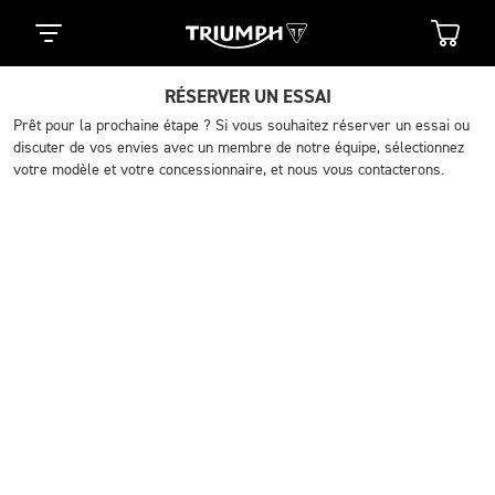
RÉSERVER UN ESSAI
Prêt pour la prochaine étape ? Si vous souhaitez réserver un essai ou
discuter de vos envies avec un membre de notre équipe, sélectionnez
votre modèle et votre concessionnaire, et nous vous contacterons.