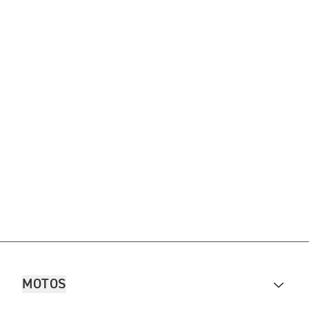
MOTOS