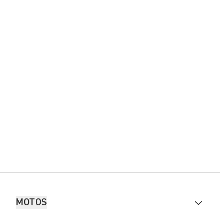
MOTOS