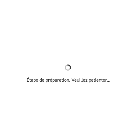
Étape de préparation. Veuillez patienter...