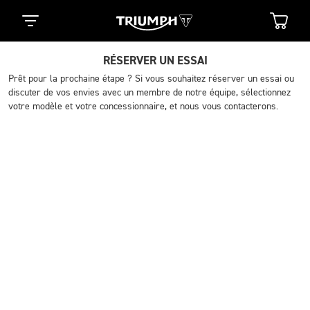
RÉSERVER UN ESSAI
Prêt pour la prochaine étape ? Si vous souhaitez réserver un essai ou
discuter de vos envies avec un membre de notre équipe, sélectionnez
votre modèle et votre concessionnaire, et nous vous contacterons.