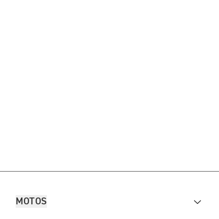
MOTOS