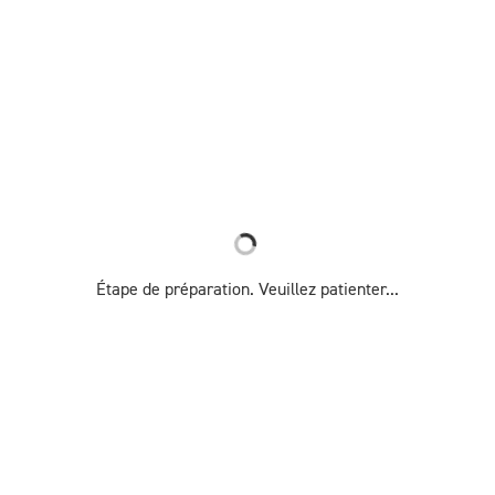
Étape de préparation. Veuillez patienter...