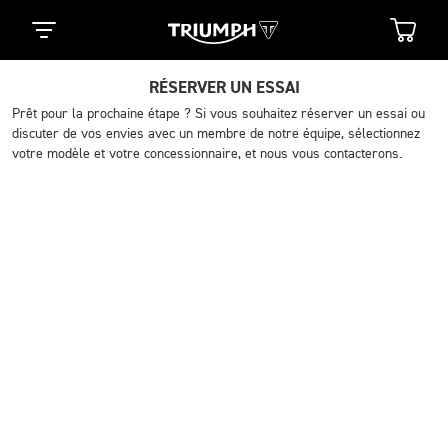
RÉSERVER UN ESSAI
Prêt pour la prochaine étape ? Si vous souhaitez réserver un essai ou
discuter de vos envies avec un membre de notre équipe, sélectionnez
votre modèle et votre concessionnaire, et nous vous contacterons.