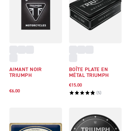
AIMANT NOIR
BOÎTE PLATE EN
TRIUMPH
MÉTAL TRIUMPH
€15.00
€6.00
(
5
)