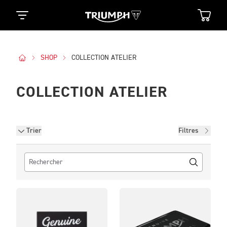
SHOP
COLLECTION ATELIER
COLLECTION ATELIER
Filtres
Trier
Filtres