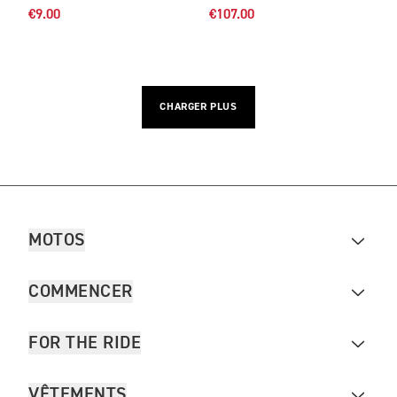
€9.00
€107.00
CHARGER PLUS
MOTOS
COMMENCER
FOR THE RIDE
VÊTEMENTS