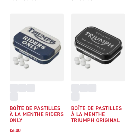
BOÎTE DE PASTILLES
BOÎTE DE PASTILLES
À LA MENTHE RIDERS
À LA MENTHE
ONLY
TRIUMPH ORIGINAL
€6.00