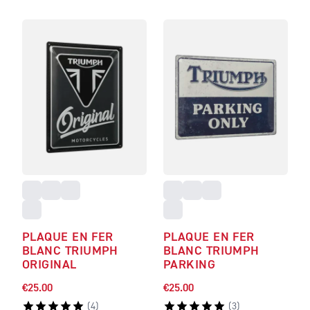
PLAQUE EN FER
PLAQUE EN FER
BLANC TRIUMPH
BLANC TRIUMPH
ORIGINAL
PARKING
€25.00
€25.00
(
4
)
(
3
)