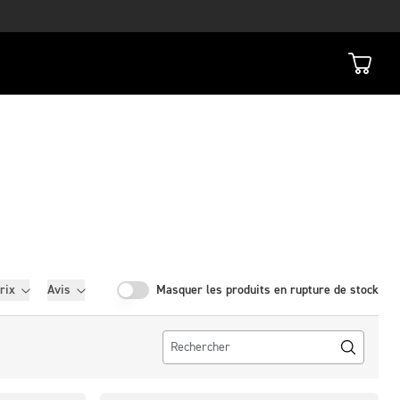
rix
Avis
Masquer les produits en rupture de stock