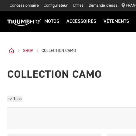
Concessionnaire
Configurateur
Offres
Demande d'essai
FRAN
MOTOS
ACCESSOIRES
VÊTEMENTS
SHOP
COLLECTION CAMO
COLLECTION CAMO
Trier