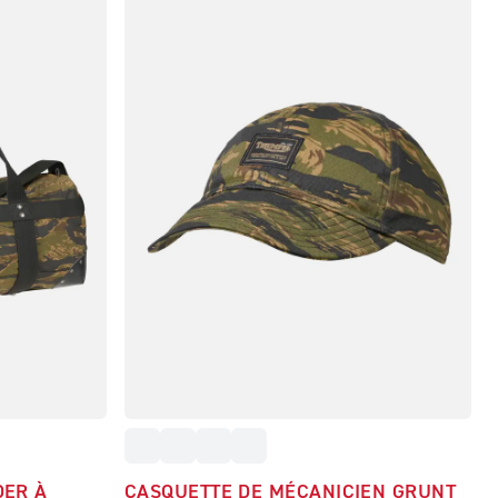
ER À
CASQUETTE DE MÉCANICIEN GRUNT