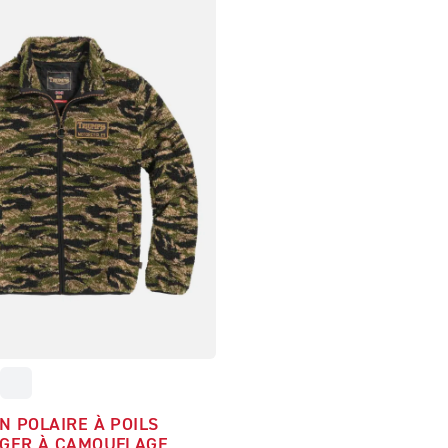
N POLAIRE À POILS
GER À CAMOUFLAGE