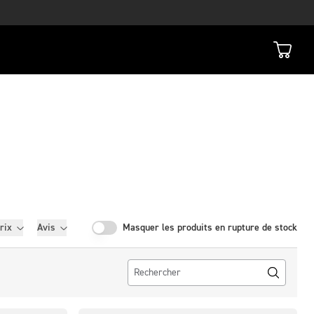
rix
Avis
Masquer les produits en rupture de stock