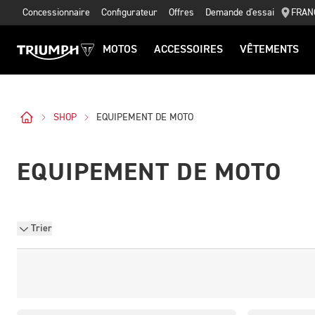
Concessionnaire
Configurateur
Offres
Demande d'essai
FRAN
MOTOS
ACCESSOIRES
VÊTEMENTS
SHOP
EQUIPEMENT DE MOTO
EQUIPEMENT DE MOTO
Trier