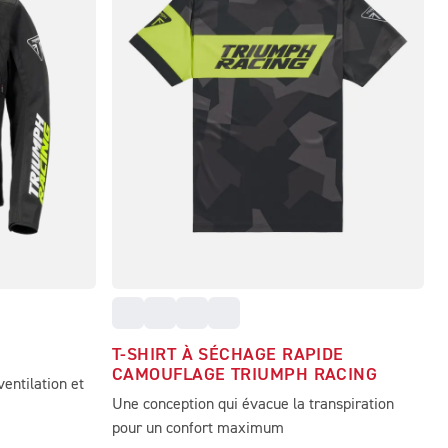
T-SHIRT À SÉCHAGE RAPIDE
CAMOUFLAGE TRIUMPH RACING
ventilation et
Une conception qui évacue la transpiration
pour un confort maximum