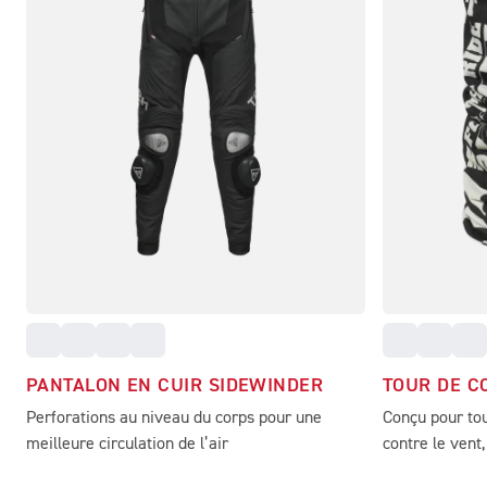
PANTALON EN CUIR SIDEWINDER
TOUR DE C
Perforations au niveau du corps pour une
Conçu pour tou
meilleure circulation de l’air
contre le vent, 