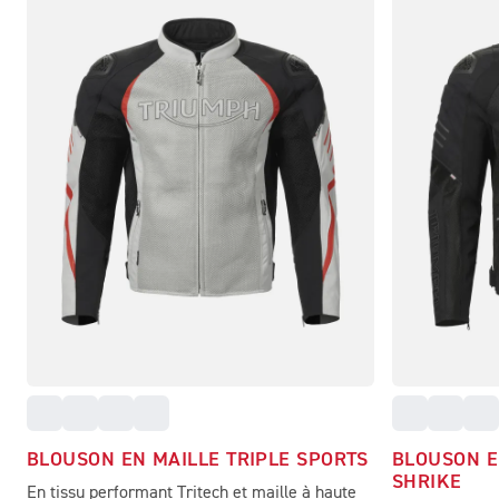
BLOUSON EN MAILLE TRIPLE SPORTS
BLOUSON E
SHRIKE
En tissu performant Tritech et maille à haute