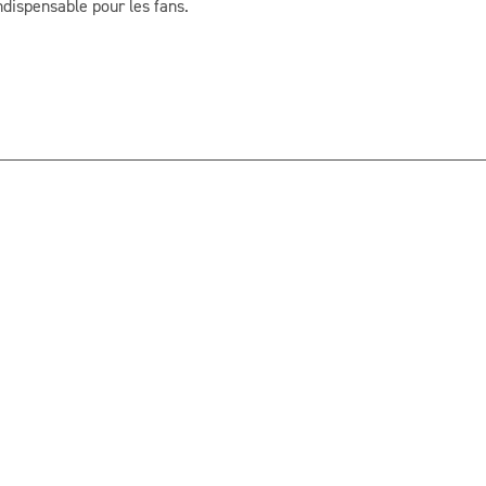
indispensable pour les fans.