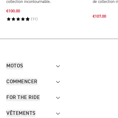
collection incontournable.
de collection 
€100.00
€107.00
(
11
)
MOTOS
COMMENCER
FOR THE RIDE
VÊTEMENTS