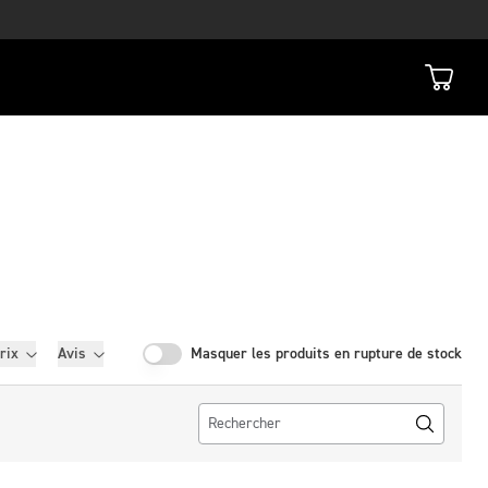
rix
Avis
Masquer les produits en rupture de stock