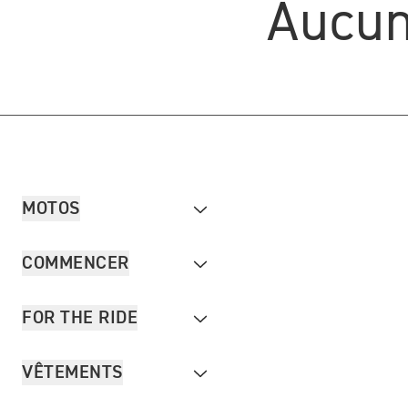
Aucun
MOTOS
COMMENCER
FOR THE RIDE
VÊTEMENTS