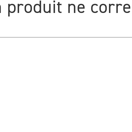
 produit ne corr