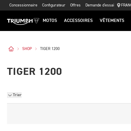
Concessionnaire
Configurateur
Offres
Demande d'essai
FRAN
MOTOS
ACCESSOIRES
VÊTEMENTS
SHOP
TIGER 1200
TIGER 1200
Trier