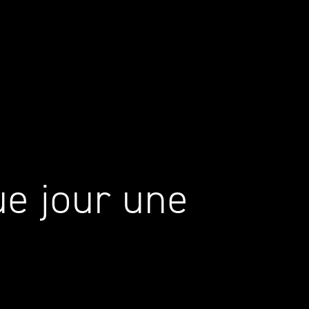
ue jour une