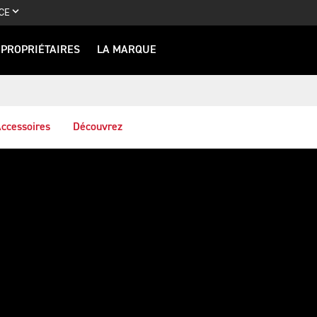
CE
PROPRIÉTAIRES
LA MARQUE
ccessoires
Découvrez