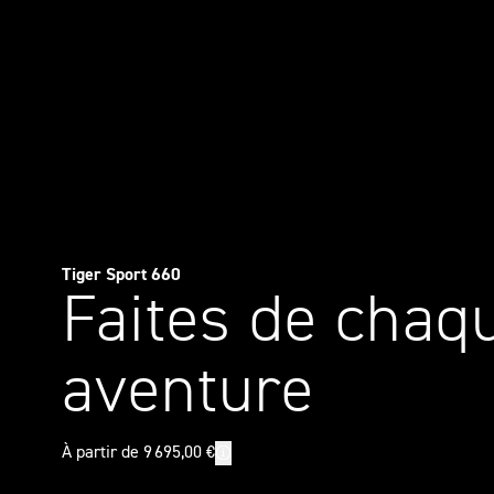
Tiger Sport 660
Faites de chaq
aventure