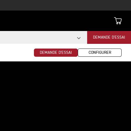
DEMANDE D'ESSAI
DEMANDE D'ESSAI
CONFIGURER