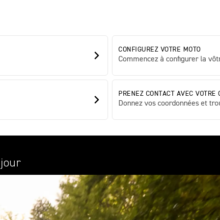
CONFIGUREZ VOTRE MOTO
Commencez à configurer la vôtr
PRENEZ CONTACT AVEC VOTRE 
Donnez vos coordonnées et tro
jour