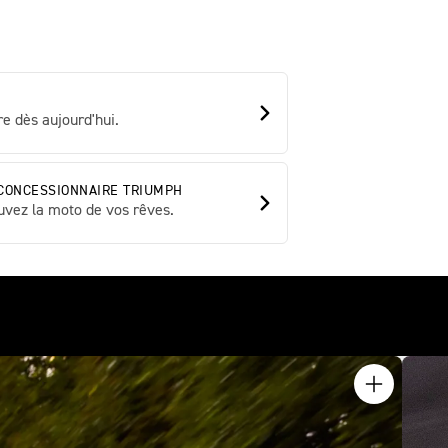
e dès aujourd'hui.
CONCESSIONNAIRE TRIUMPH
uvez la moto de vos rêves.