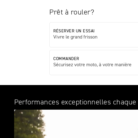
Prêt à rouler?
RÉSERVER UN ESSAI
Vivre le grand frisson
COMMANDER
Sécurisez votre moto, à votre manière
Performances exceptionnelles chaque 