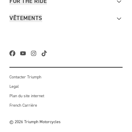
FOR THE RIDE
VÊTEMENTS
Contacter Triumph
Legal
Plan du site internet
French Carrière
© 2026 Triumph Motorcycles