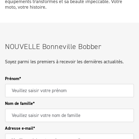
équipements transformés et sa beauté impeccable. Votre
moto, votre histoire.
NOUVELLE Bonneville Bobber
Soyez parmi les premiers à recevoir les dernières actualités.
Prénom
Nom de famille
Adresse e-mail