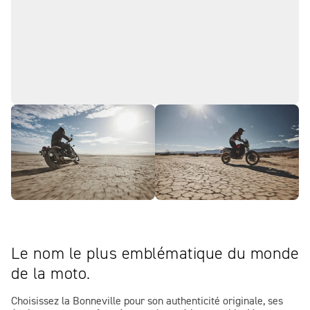
Le nom le plus emblématique du monde
de la moto.
Choisissez la Bonneville pour son authenticité originale, ses