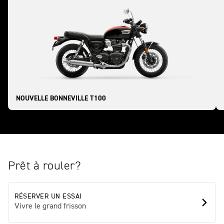
NOUVELLE BONNEVILLE T100
Prêt à rouler?
RÉSERVER UN ESSAI
Vivre le grand frisson