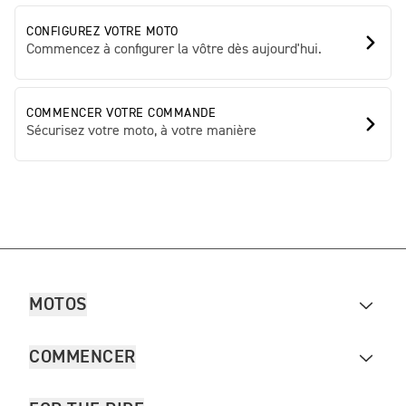
CONFIGUREZ VOTRE MOTO
Commencez à configurer la vôtre dès aujourd'hui.
COMMENCER VOTRE COMMANDE
Sécurisez votre moto, à votre manière
MOTOS
COMMENCER