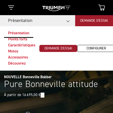
Présentation
DEMANDE D'ESSAI
Présentation
Points forts
Caractéristiques
DEMANDE D'ESSAI
CONFIGURER
Motos
Accessoires
Découvrez
NOUVELLE Bonneville Bobber
Pure Bonneville attitude