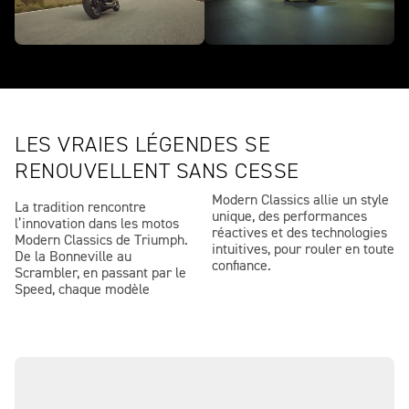
LES VRAIES LÉGENDES SE
RENOUVELLENT SANS CESSE
Modern Classics allie un style
La tradition rencontre
unique, des performances
l’innovation dans les motos
réactives et des technologies
Modern Classics de Triumph.
intuitives, pour rouler en toute
De la Bonneville au
confiance.
Scrambler, en passant par le
Speed, chaque modèle