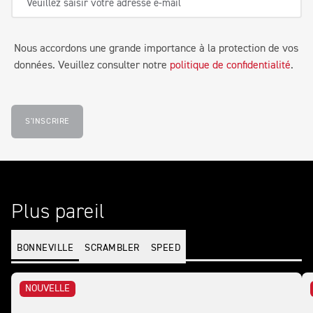
Nous accordons une grande importance à la protection de vos
données. Veuillez consulter notre
politique de confidentialité
.
S'INSCRIRE
Plus pareil
BONNEVILLE
SCRAMBLER
SPEED
NOUVELLE