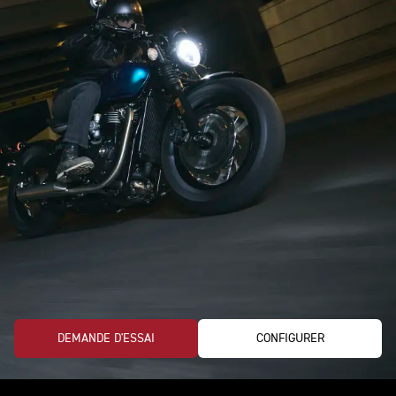
DEMANDE D'ESSAI
CONFIGURER