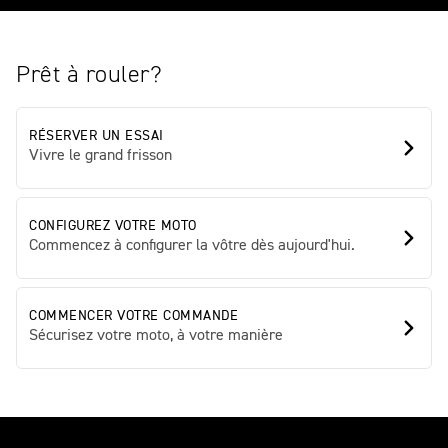
Prêt à rouler?
RÉSERVER UN ESSAI
Vivre le grand frisson
CONFIGUREZ VOTRE MOTO
Commencez à configurer la vôtre dès aujourd'hui.
COMMENCER VOTRE COMMANDE
Sécurisez votre moto, à votre manière