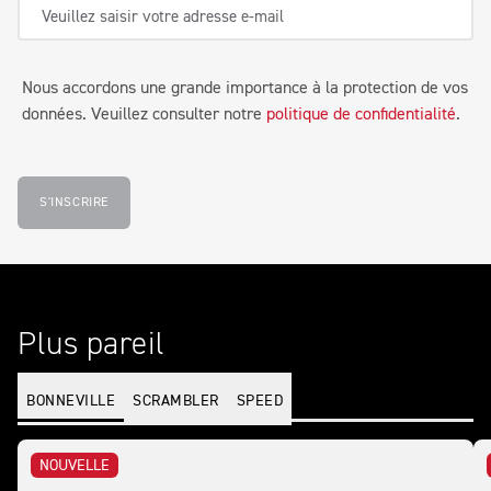
Nous accordons une grande importance à la protection de vos
données. Veuillez consulter notre
politique de confidentialité
.
S'INSCRIRE
Plus pareil
BONNEVILLE
SCRAMBLER
SPEED
NOUVELLE