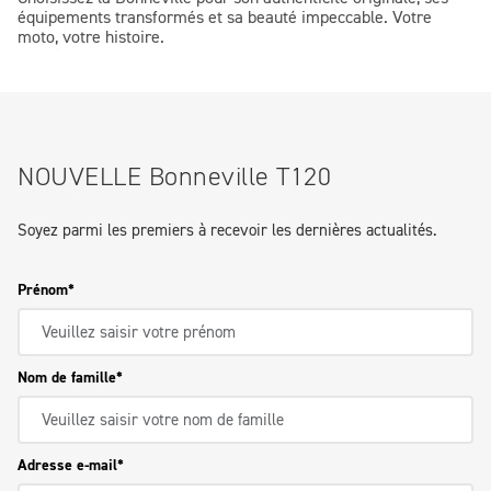
équipements transformés et sa beauté impeccable. Votre
moto, votre histoire.
NOUVELLE Bonneville T120
Soyez parmi les premiers à recevoir les dernières actualités.
Prénom
Nom de famille
Adresse e-mail