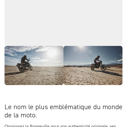
Le nom le plus emblématique du monde
de la moto.
Choisissez la Bonneville pour son authenticité originale, ses