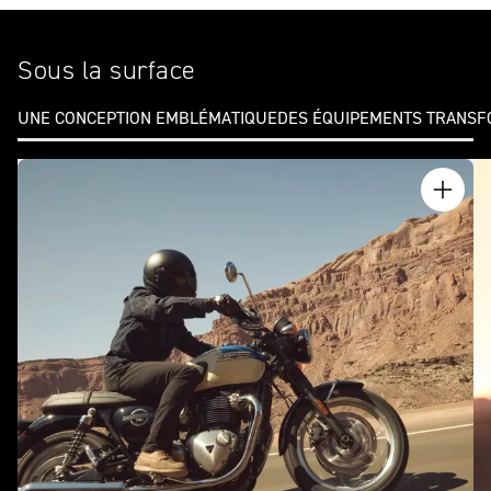
Sous la surface
UNE CONCEPTION EMBLÉMATIQUE
DES ÉQUIPEMENTS TRANS