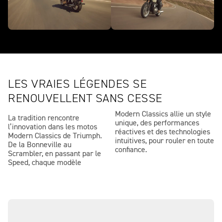
LES VRAIES LÉGENDES SE
RENOUVELLENT SANS CESSE
Modern Classics allie un style
La tradition rencontre
unique, des performances
l’innovation dans les motos
réactives et des technologies
Modern Classics de Triumph.
intuitives, pour rouler en toute
De la Bonneville au
confiance.
Scrambler, en passant par le
Speed, chaque modèle