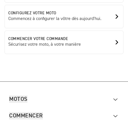
CONFIGUREZ VOTRE MOTO
Commencez à configurer la vôtre dès aujourd'hui.
COMMENCER VOTRE COMMANDE
Sécurisez votre moto, à votre manière
MOTOS
COMMENCER