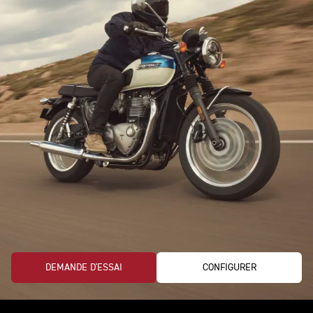
DEMANDE D'ESSAI
CONFIGURER