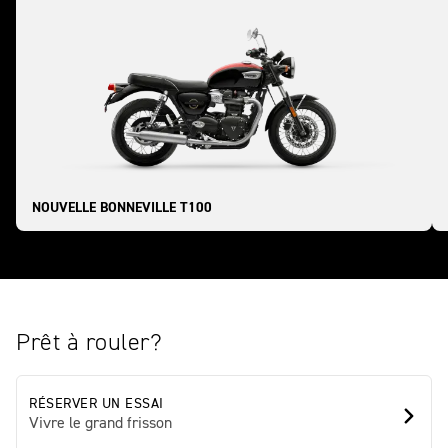
NOUVELLE BONNEVILLE T100
Prêt à rouler?
RÉSERVER UN ESSAI
Vivre le grand frisson