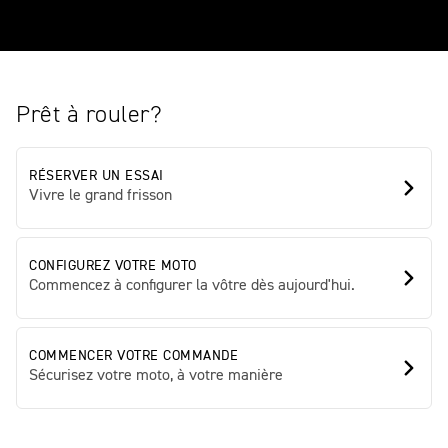
Prêt à rouler?
RÉSERVER UN ESSAI
Vivre le grand frisson
CONFIGUREZ VOTRE MOTO
Commencez à configurer la vôtre dès aujourd'hui.
COMMENCER VOTRE COMMANDE
Sécurisez votre moto, à votre manière