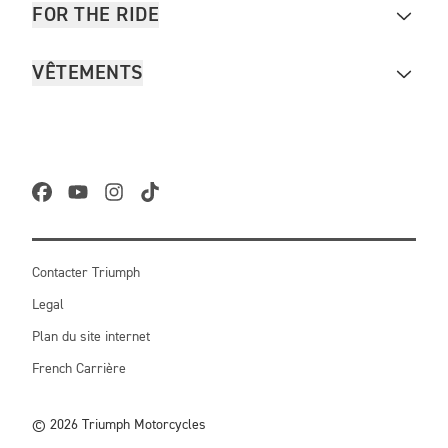
FOR THE RIDE
VÊTEMENTS
Contacter Triumph
Legal
Plan du site internet
French Carrière
© 2026 Triumph Motorcycles