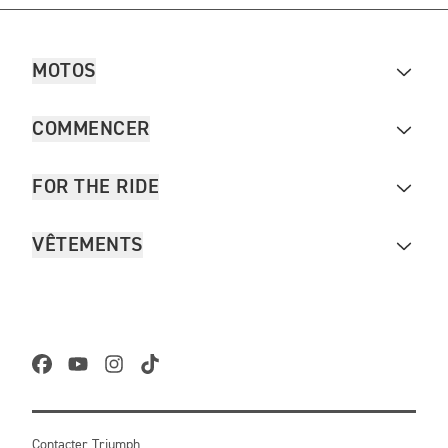
MOTOS
COMMENCER
FOR THE RIDE
VÊTEMENTS
Contacter Triumph