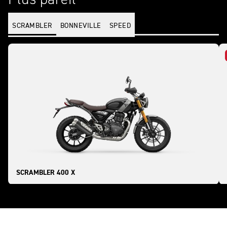
SCRAMBLER
BONNEVILLE
SPEED
SCRAMBLER 400 X