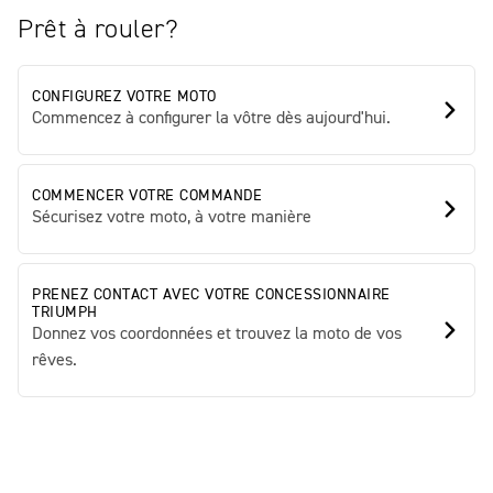
Prêt à rouler?
CONFIGUREZ VOTRE MOTO
Commencez à configurer la vôtre dès aujourd'hui.
COMMENCER VOTRE COMMANDE
Sécurisez votre moto, à votre manière
PRENEZ CONTACT AVEC VOTRE CONCESSIONNAIRE
TRIUMPH
Donnez vos coordonnées et trouvez la moto de vos
rêves.