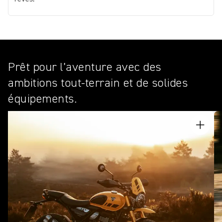
Prêt pour l’aventure avec des
ambitions tout-terrain et de solides
équipements.