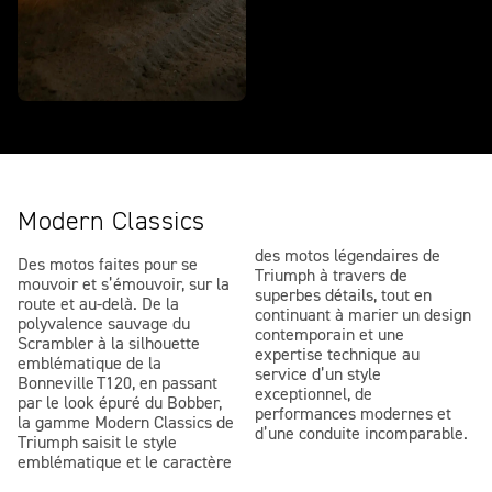
Modern Classics
des motos légendaires de
Des motos faites pour se
Triumph à travers de
mouvoir et s’émouvoir, sur la
superbes détails, tout en
route et au-delà. De la
continuant à marier un design
polyvalence sauvage du
contemporain et une
Scrambler à la silhouette
expertise technique au
emblématique de la
service d’un style
Bonneville T120, en passant
exceptionnel, de
par le look épuré du Bobber,
performances modernes et
la gamme Modern Classics de
d’une conduite incomparable.
Triumph saisit le style
emblématique et le caractère