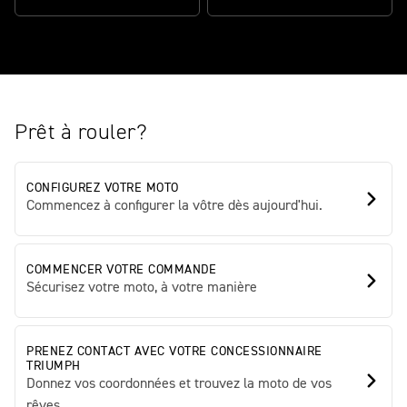
Prêt à rouler?
CONFIGUREZ VOTRE MOTO
Commencez à configurer la vôtre dès aujourd'hui.
COMMENCER VOTRE COMMANDE
Sécurisez votre moto, à votre manière
PRENEZ CONTACT AVEC VOTRE CONCESSIONNAIRE
TRIUMPH
Donnez vos coordonnées et trouvez la moto de vos
rêves.