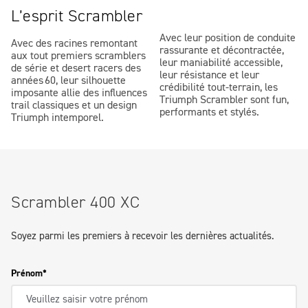
L’esprit Scrambler
Avec leur position de conduite
Avec des racines remontant
rassurante et décontractée,
aux tout premiers scramblers
leur maniabilité accessible,
de série et desert racers des
leur résistance et leur
années 60, leur silhouette
crédibilité tout-terrain, les
imposante allie des influences
Triumph Scrambler sont fun,
trail classiques et un design
performants et stylés.
Triumph intemporel.
Scrambler 400 XC
Soyez parmi les premiers à recevoir les dernières actualités.
Prénom