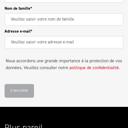
Nom de famille
Adresse e-mail
Nous accordons une grande importance à la protection de vos
données. Veuillez consulter notre
politique de confidentialité
.
S'INSCRIRE
Plus pareil