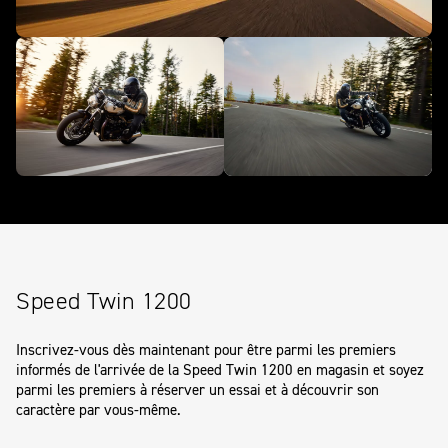
Speed Twin 1200
Inscrivez-vous dès maintenant pour être parmi les premiers
informés de l'arrivée de la
Speed Twin 1200
en magasin et soyez
parmi les premiers à réserver un essai et à découvrir son
caractère par vous-même.