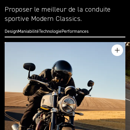
Proposer le meilleur de la conduite
sportive Modern Classics.
Design
Maniabilité
Technologie
Performances