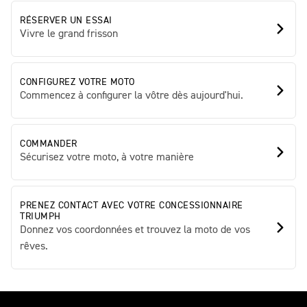
RÉSERVER UN ESSAI
Vivre le grand frisson
CONFIGUREZ VOTRE MOTO
Commencez à configurer la vôtre dès aujourd'hui.
COMMANDER
Sécurisez votre moto, à votre manière
PRENEZ CONTACT AVEC VOTRE CONCESSIONNAIRE
TRIUMPH
Donnez vos coordonnées et trouvez la moto de vos
rêves.