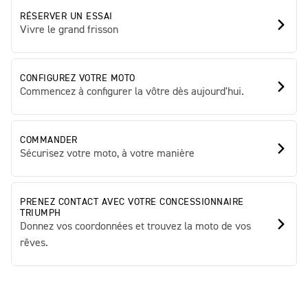
RÉSERVER UN ESSAI
Vivre le grand frisson
CONFIGUREZ VOTRE MOTO
Commencez à configurer la vôtre dès aujourd'hui.
COMMANDER
Sécurisez votre moto, à votre manière
PRENEZ CONTACT AVEC VOTRE CONCESSIONNAIRE
TRIUMPH
Donnez vos coordonnées et trouvez la moto de vos
rêves.