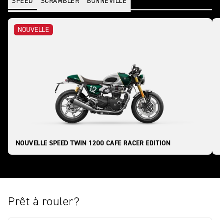
SPEED
SCRAMBLER
BONNEVILLE
NOUVELLE
NOUVELLE SPEED TWIN 1200 CAFE RACER EDITION
Prêt à rouler?