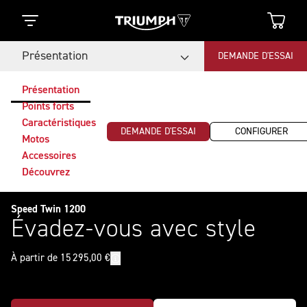
Présentation
DEMANDE D'ESSAI
Présentation
Points forts
Caractéristiques
DEMANDE D'ESSAI
CONFIGURER
Motos
Accessoires
Découvrez
Speed Twin 1200
Évadez-vous avec style