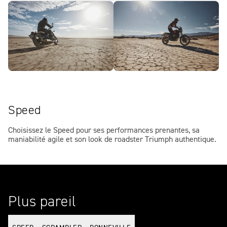
Speed
Choisissez le Speed pour ses performances prenantes, sa
maniabilité agile et son look de roadster Triumph authentique.
Plus pareil