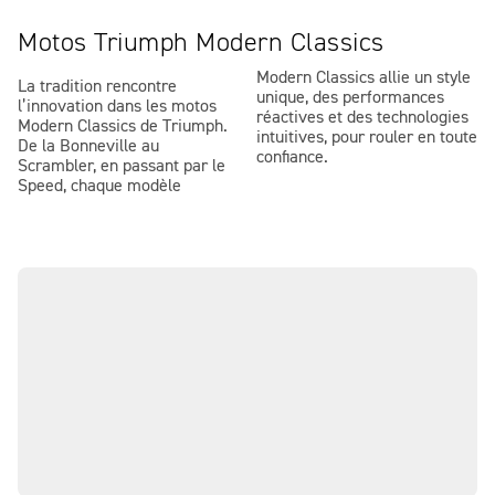
Motos Triumph Modern Classics
Modern Classics allie un style
La tradition rencontre
unique, des performances
l’innovation dans les motos
réactives et des technologies
Modern Classics de Triumph.
intuitives, pour rouler en toute
De la Bonneville au
confiance.
Scrambler, en passant par le
Speed, chaque modèle