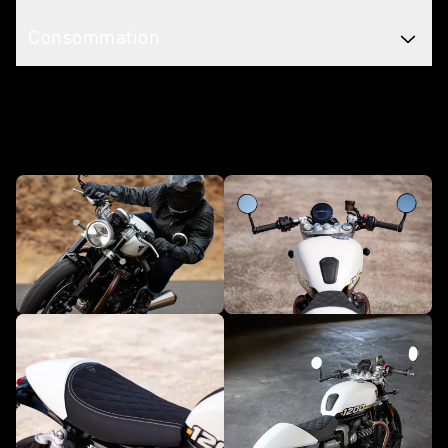
Consommation
Personnalisez-la avec des accessoires