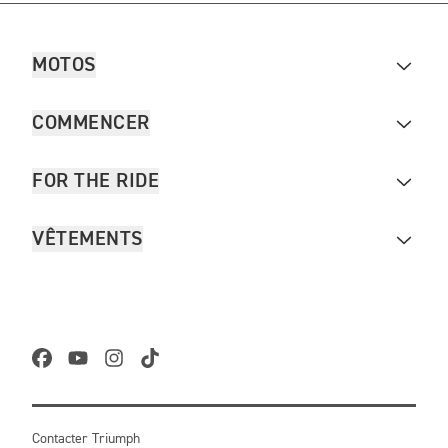
MOTOS
COMMENCER
FOR THE RIDE
VÊTEMENTS
Contacter Triumph