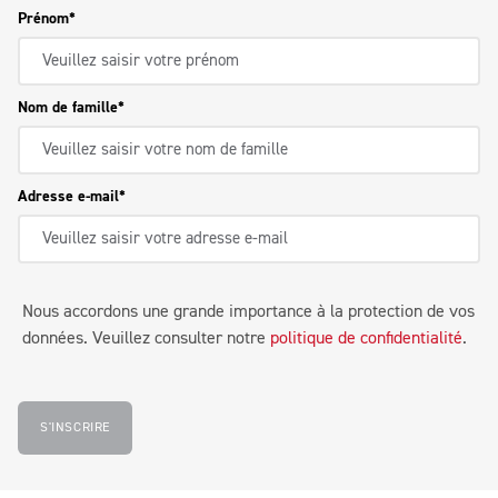
Prénom
Nom de famille
Adresse e-mail
Nous accordons une grande importance à la protection de vos
données. Veuillez consulter notre
politique de confidentialité
.
S'INSCRIRE