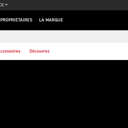
CE
PROPRIÉTAIRES
LA MARQUE
ccessoires
Découvrez