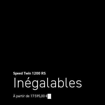
Speed Twin 1200 RS
Inégalables