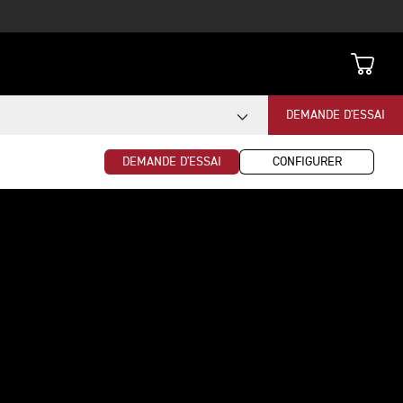
DEMANDE D'ESSAI
DEMANDE D'ESSAI
CONFIGURER