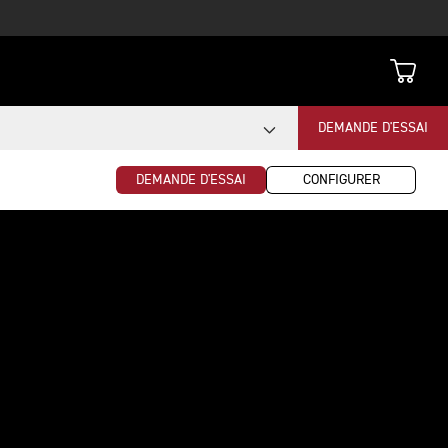
DEMANDE D'ESSAI
DEMANDE D'ESSAI
CONFIGURER