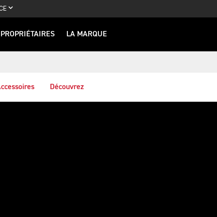
CE
PROPRIÉTAIRES
LA MARQUE
ccessoires
Découvrez