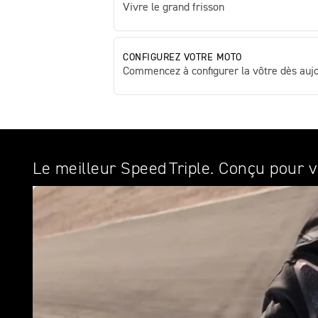
Vivre le grand frisson
CONFIGUREZ VOTRE MOTO
Commencez à configurer la vôtre dès aujo
Le meilleur Speed Triple. Conçu pour v