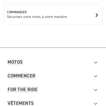
COMMANDER
Sécurisez votre moto, à votre manière
MOTOS
COMMENCER
FOR THE RIDE
VÊTEMENTS