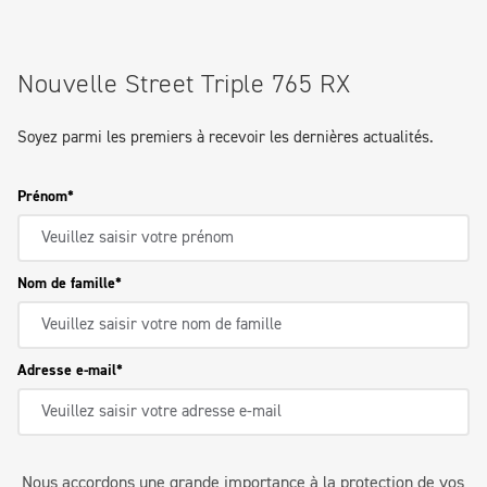
Nouvelle Street Triple 765 RX
Soyez parmi les premiers à recevoir les dernières actualités.
Prénom
Nom de famille
Adresse e-mail
Nous accordons une grande importance à la protection de vos