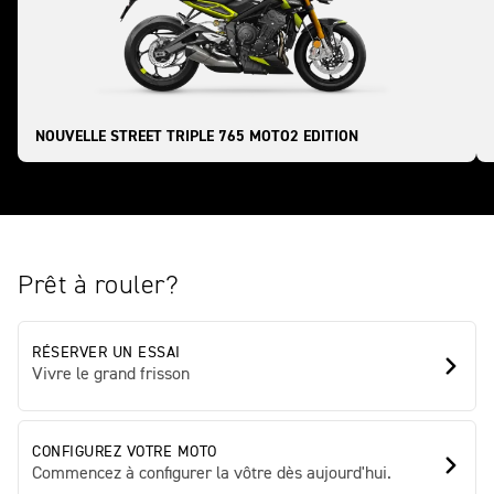
NOUVELLE STREET TRIPLE 765 MOTO2 EDITION
Prêt à rouler?
RÉSERVER UN ESSAI
Vivre le grand frisson
CONFIGUREZ VOTRE MOTO
Commencez à configurer la vôtre dès aujourd'hui.