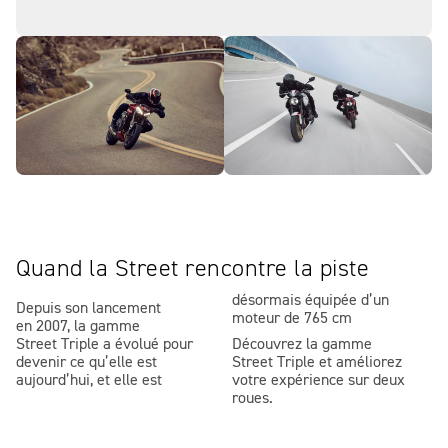
Quand la Street rencontre la piste
désormais équipée d’un
Depuis son lancement
moteur de 765 cm
en 2007, la gamme
Street Triple a évolué pour
Découvrez la gamme
devenir ce qu’elle est
Street Triple et améliorez
aujourd’hui, et elle est
votre expérience sur deux
roues.