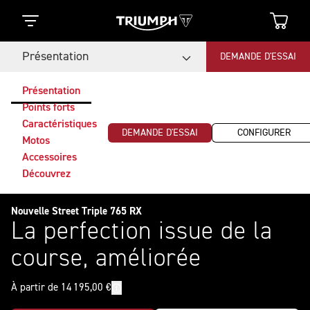
Présentation
DEMANDE D'ESSAI
Présentation
Points forts
Caractéristiques
DEMANDE D'ESSAI
CONFIGURER
Motos
Accessoires
Découvrez
Nouvelle Street Triple 765 RX
La perfection issue de la
course, améliorée