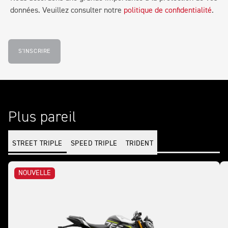
données. Veuillez consulter notre
politique de confidentialité
.
S'INSCRIRE
Plus pareil
STREET TRIPLE
SPEED TRIPLE
TRIDENT
NOUVELLE