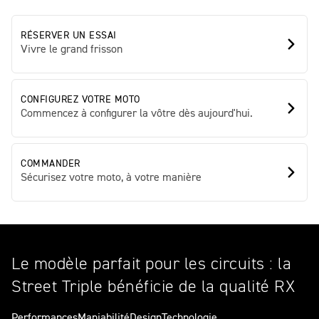
RÉSERVER UN ESSAI
Vivre le grand frisson
CONFIGUREZ VOTRE MOTO
Commencez à configurer la vôtre dès aujourd'hui.
COMMANDER
Sécurisez votre moto, à votre manière
Le modèle parfait pour les circuits : la
Street Triple bénéficie de la qualité RX
Performances
Maniabilité
Design
Technologie