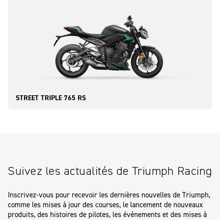
STREET TRIPLE 765 RS
Suivez les actualités de Triumph Racing
Inscrivez-vous pour recevoir les dernières nouvelles de Triumph,
comme les mises à jour des courses, le lancement de nouveaux
produits, des histoires de pilotes, les événements et des mises à