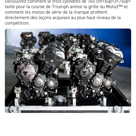
Découvrez comment le trois cylindres de 765 cm<sup>3</sup>
taillé pour la course de Triumph anime la grille du Moto2™ et
comment les motos de série de la marque profitent
directement des leçons acquises au plus haut niveau de la
compétition.