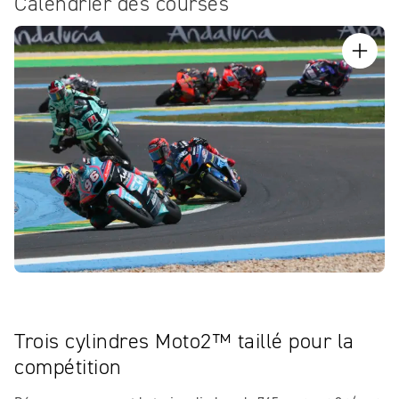
Calendrier des courses
Trois cylindres Moto2™ taillé pour la
compétition