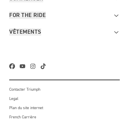
FOR THE RIDE
VÊTEMENTS
Contacter Triumph
Legal
Plan du site internet
French Carrière