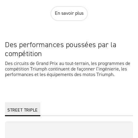
En savoir plus
Des performances poussées par la
compétition
Des circuits de Grand Prix au tout-terrain, les programmes de
compétition Triumph continuent de façonner l’ingénierie, les
performances et les équipements des motos Triumph.
STREET TRIPLE