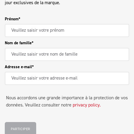
jour exclusives de la marque.
Prénom
Nom de famille
Adresse e-mail
Nous accordons une grande importance à la protection de vos
données. Veuillez consulter notre
privacy policy
.
PARTICIPER