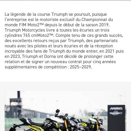
La légende de la course Triumph se poursuit, puisque
l’entreprise est le motoriste exclusif du Championnat du
monde FIM
Moto2™
depuis le début de la saison 2019.
Triumph Motorcycles livre à toutes les écuries un trois
cylindres 765 cm
Moto2™
. Compte tenu de ces grands succès,
des excellents retours reçus par Triumph, des partenariats
noués avec les pilotes et leurs écuries et de la réception
incroyable des fans de Triumph du monde entier, en 2021 puis
en 2023, Triumph et Dorna ont décidé de prolonger cette
relation et de signer un nouveau contrat pour cinq années
supplémentaires de compétition : 2025–2029.