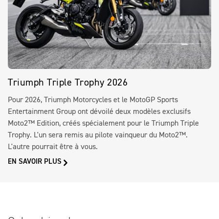
Triumph Triple Trophy 2026
Pour 2026, Triumph Motorcycles et le MotoGP Sports
Entertainment Group ont dévoilé deux modèles exclusifs
Moto2™ Edition, créés spécialement pour le Triumph Triple
Trophy. L'un sera remis au pilote vainqueur du Moto2™.
L'autre pourrait être à vous.
EN SAVOIR PLUS