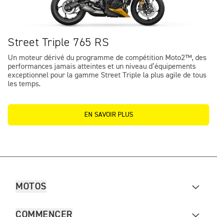
Street Triple 765 RS
Un moteur dérivé du programme de compétition Moto2™, des
performances jamais atteintes et un niveau d’équipements
exceptionnel pour la gamme Street Triple la plus agile de tous
les temps.
EN SAVOIR PLUS
MOTOS
COMMENCER