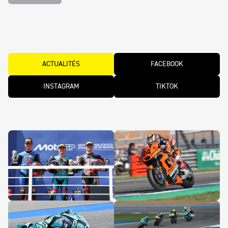
ACTUALITÉS
FACEBOOK
INSTAGRAM
TIKTOK