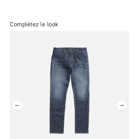
Complétez le look