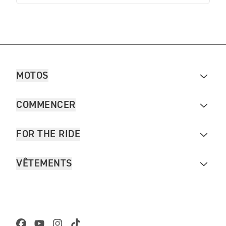
MOTOS
COMMENCER
FOR THE RIDE
VÊTEMENTS