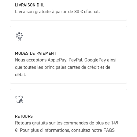
LIVRAISON DHL
Livraison gratuite à partir de 80 € d’achat.
MODES DE PAIEMENT
Nous acceptons ApplePay, PayPal, GooglePay ainsi
que toutes les principales cartes de crédit et de
débit.
RETOURS
Retours gratuits sur les commandes de plus de 149
€. Pour plus d'informations, consultez notre FAQS