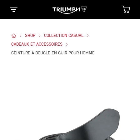
SHOP
COLLECTION CASUAL
CADEAUX ET ACCESSOIRES
CEINTURE À BOUCLE EN CUIR POUR HOMME
Des Photos