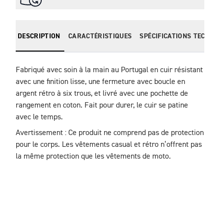
DESCRIPTION
CARACTÉRISTIQUES
SPÉCIFICATIONS TECHNI
Fabriqué avec soin à la main au Portugal en cuir résistant 
avec une finition lisse, une fermeture avec boucle en 
argent rétro à six trous, et livré avec une pochette de 
rangement en coton. Fait pour durer, le cuir se patine 
avec le temps.
Avertissement : Ce produit ne comprend pas de protection 
pour le corps. Les vêtements casual et rétro n’offrent pas 
la même protection que les vêtements de moto.