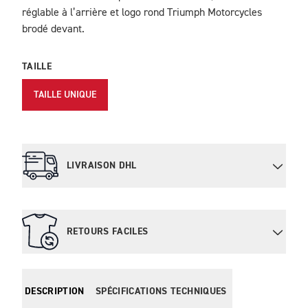
réglable à l’arrière et logo rond Triumph Motorcycles
brodé devant.
TAILLE
TAILLE UNIQUE
LIVRAISON DHL
RETOURS FACILES
DESCRIPTION
SPÉCIFICATIONS TECHNIQUES