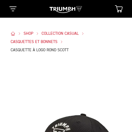
SHOP
COLLECTION CASUAL
CASQUETTES ET BONNETS
CASQUETTE À LOGO ROND SCOTT
Des Photos