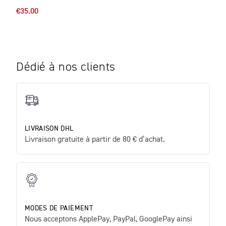
€35.00
Dédié à nos clients
LIVRAISON DHL
Livraison gratuite à partir de 80 € d’achat.
MODES DE PAIEMENT
Nous acceptons ApplePay, PayPal, GooglePay ainsi