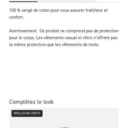
100 % sergé de coton pour vous assurer fraîcheur et 
confort. 

Avertissement : Ce produit ne comprend pas de protection 
pour le corps. Les vêtements casual et rétro n’offrent pas 
la même protection que les vêtements de moto.
Complétez le look
MEILLEURE VENTE