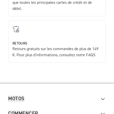
que toutes les principales cartes de crédit et de
débit.
RETOURS
Retours gratuits sur les commandes de plus de 149
€. Pour plus d'informations, consultez notre FAQS
MOTOS
COMMENCER