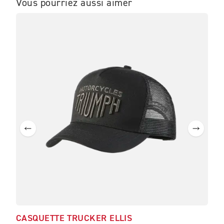
Vous pourriez aussi aimer
CASQUETTE TRUCKER ELLIS