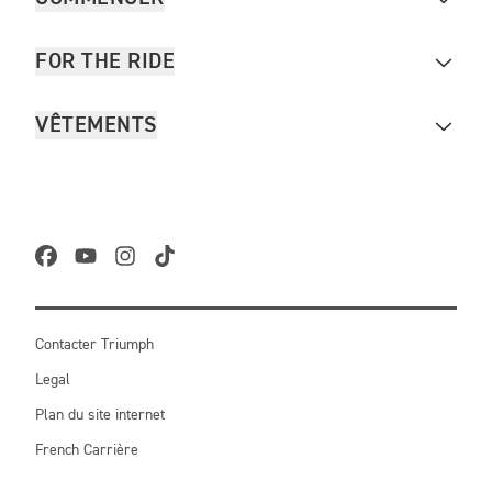
FOR THE RIDE
VÊTEMENTS
Contacter Triumph
Legal
Plan du site internet
French Carrière