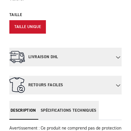
TAILLE
TAILLE UNIQUE
LIVRAISON DHL
RETOURS FACILES
DESCRIPTION
SPÉCIFICATIONS TECHNIQUES
Avertissement : Ce produit ne comprend pas de protection 