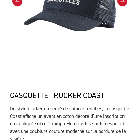
CASQUETTE TRUCKER COAST
De style trucker en sergé de coton et mailles, la casquette
DESCRIPTION
Coast affiche un avant en coton décoré d’une inscription
en appliqué sobre Triumph Motorcycles sur le devant et
avec une doublure couture moderne sur la bordure de la
visière.