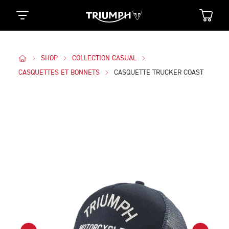
SHOP
COLLECTION CASUAL
CASQUETTES ET BONNETS
CASQUETTE TRUCKER COAST
Des Photos