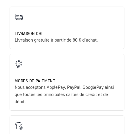
LIVRAISON DHL
Livraison gratuite à partir de 80 € d’achat.
MODES DE PAIEMENT
Nous acceptons ApplePay, PayPal, GooglePay ainsi
que toutes les principales cartes de crédit et de
débit.