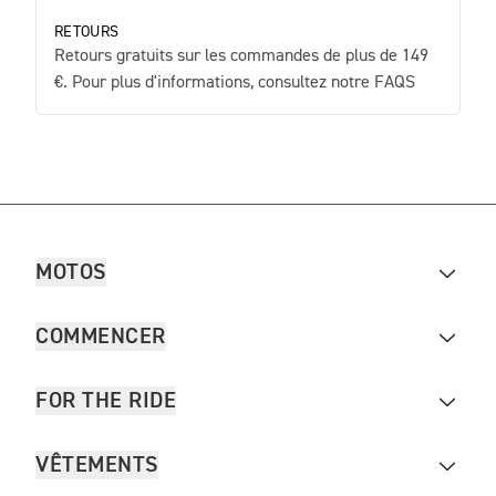
RETOURS
Retours gratuits sur les commandes de plus de 149
€. Pour plus d'informations, consultez notre FAQS
MOTOS
COMMENCER
FOR THE RIDE
VÊTEMENTS