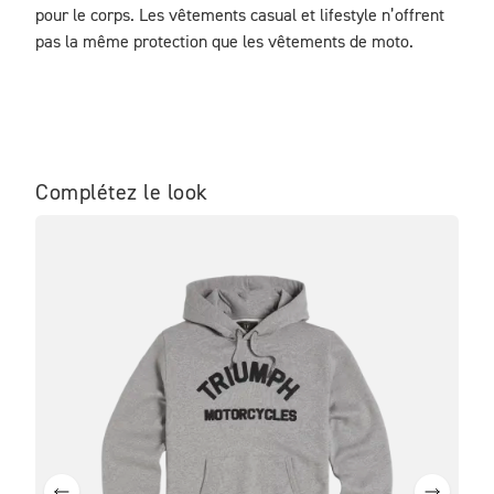
pour le corps. Les vêtements casual et lifestyle n’offrent 
pas la même protection que les vêtements de moto.
Complétez le look