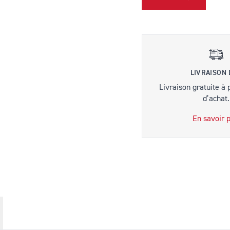
LIVRAISON
Livraison gratuite à 
d’achat.
En savoir p