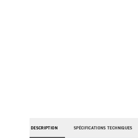
DESCRIPTION
SPÉCIFICATIONS TECHNIQUES