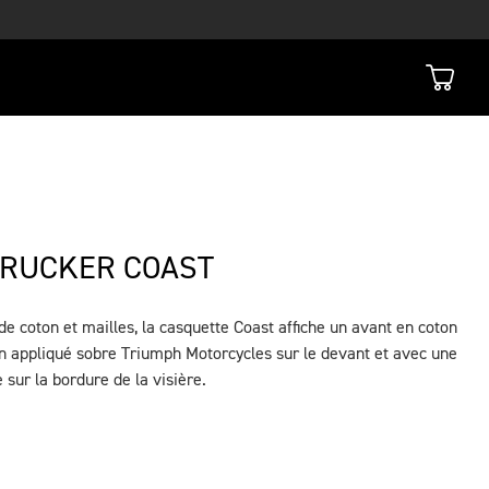
TRUCKER COAST
de coton et mailles, la casquette Coast affiche un avant en coton
en appliqué sobre Triumph Motorcycles sur le devant et avec une
sur la bordure de la visière.