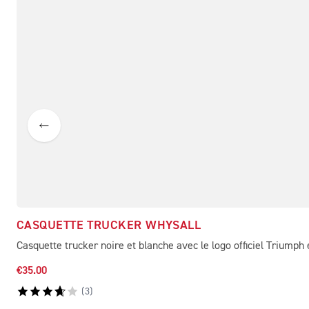
CASQUETTE TRUCKER WHYSALL
Casquette trucker noire et blanche avec le logo officiel Triumph 
€35.00
(
3
)