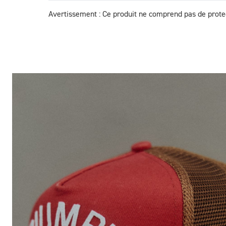
Avertissement : Ce produit ne comprend pas de protec
Des Photos