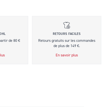
 DHL
RETOURS FACILES
partir de 80 €
Retours gratuits sur les commandes
de plus de 149 €.
lus
En savoir plus