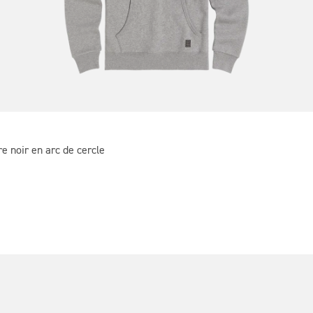
e noir en arc de cercle