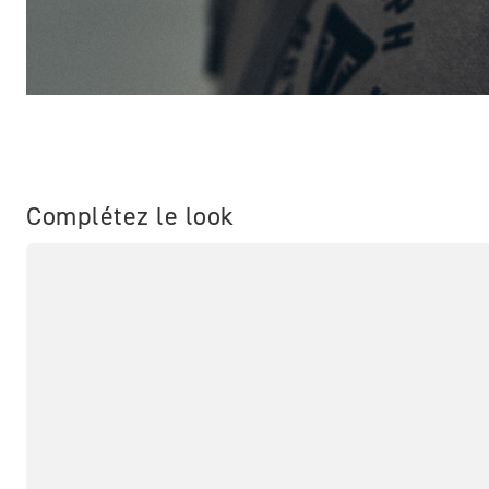
Complétez le look