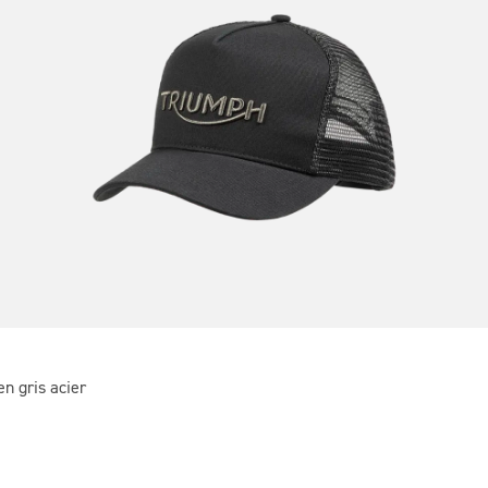
en gris acier