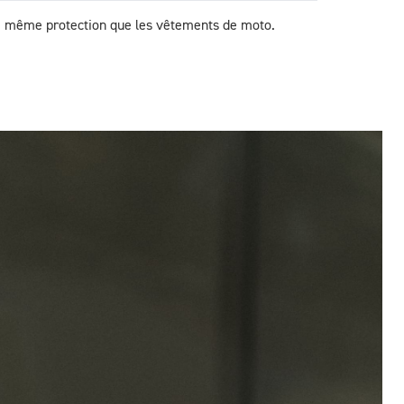
 la même protection que les vêtements de moto.