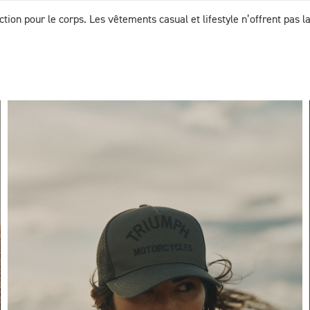
tion pour le corps. Les vêtements casual et lifestyle n’offrent pas