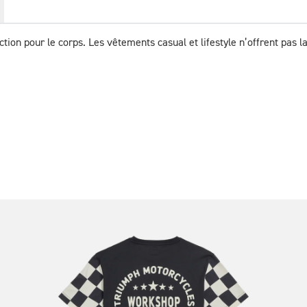
tion pour le corps. Les vêtements casual et lifestyle n’offrent pas