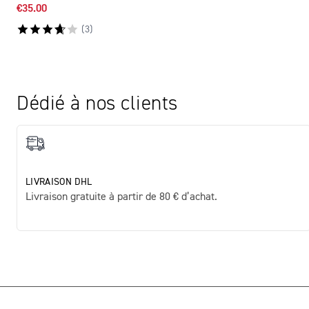
€35.00
(
3
)
Dédié à nos clients
LIVRAISON DHL
Livraison gratuite à partir de 80 € d’achat.