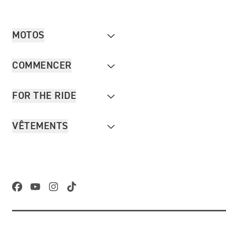
MOTOS
COMMENCER
FOR THE RIDE
VÊTEMENTS