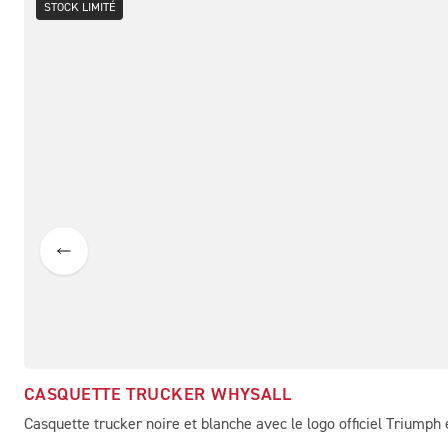
STOCK LIMITÉ
CASQUETTE TRUCKER WHYSALL
Casquette trucker noire et blanche avec le logo officiel Triumph 