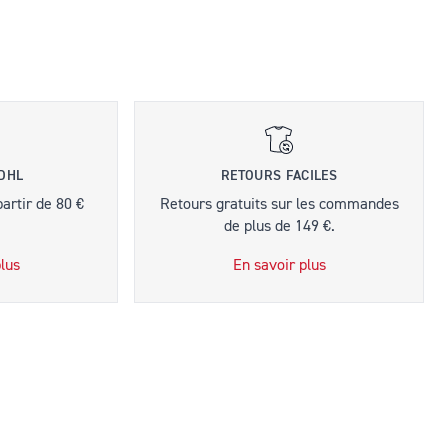
 DHL
RETOURS FACILES
partir de 80 €
Retours gratuits sur les commandes
de plus de 149 €.
lus
En savoir plus