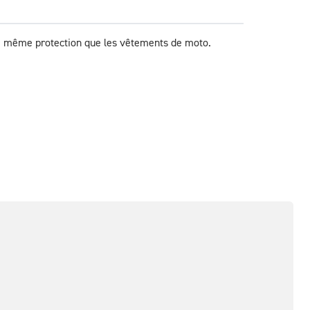
 la même protection que les vêtements de moto.