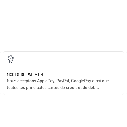
MODES DE PAIEMENT
Nous acceptons ApplePay, PayPal, GooglePay ainsi que
toutes les principales cartes de crédit et de débit.