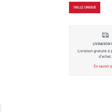
TAILLE UNIQUE
LIVRAISON
Livraison gratuite à 
d’achat.
En savoir p