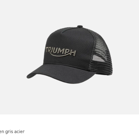
en gris acier