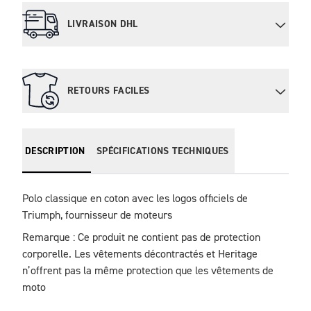
LIVRAISON DHL
RETOURS FACILES
DESCRIPTION
SPÉCIFICATIONS TECHNIQUES
Polo classique en coton avec les logos officiels de 
Triumph, fournisseur de moteurs
Remarque : Ce produit ne contient pas de protection 
corporelle. Les vêtements décontractés et Heritage 
n’offrent pas la même protection que les vêtements de 
moto