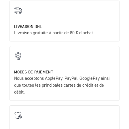
LIVRAISON DHL
Livraison gratuite à partir de 80 € d’achat.
MODES DE PAIEMENT
Nous acceptons ApplePay, PayPal, GooglePay ainsi
que toutes les principales cartes de crédit et de
débit.