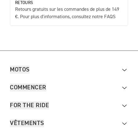
RETOURS
Retours gratuits sur les commandes de plus de 149
€. Pour plus d'informations, consultez notre FAQS
MOTOS
COMMENCER
FOR THE RIDE
VÊTEMENTS