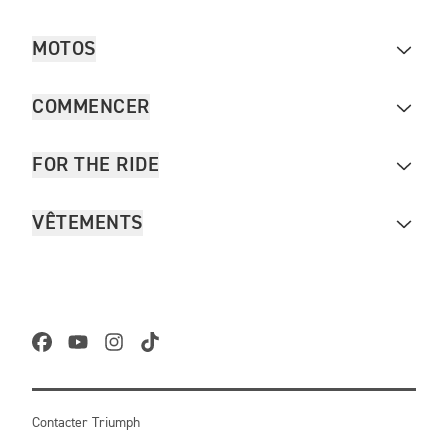
MOTOS
COMMENCER
FOR THE RIDE
VÊTEMENTS
Contacter Triumph