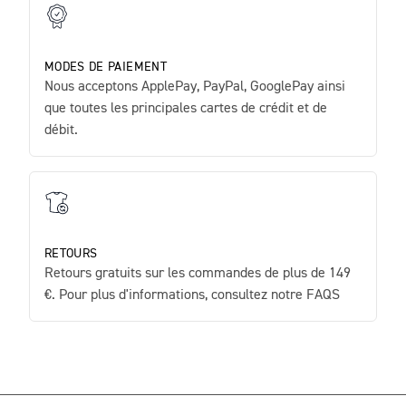
MODES DE PAIEMENT
Nous acceptons ApplePay, PayPal, GooglePay ainsi
que toutes les principales cartes de crédit et de
débit.
RETOURS
Retours gratuits sur les commandes de plus de 149
€. Pour plus d'informations, consultez notre FAQS