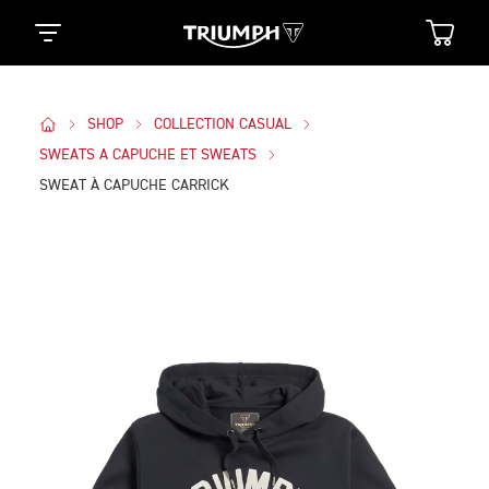
SHOP
COLLECTION CASUAL
SWEATS A CAPUCHE ET SWEATS
SWEAT À CAPUCHE CARRICK
Des Photos