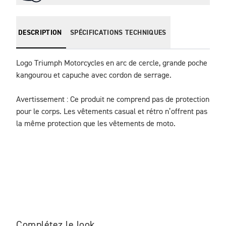
DESCRIPTION
SPÉCIFICATIONS TECHNIQUES
Logo Triumph Motorcycles en arc de cercle, grande poche 
kangourou et capuche avec cordon de serrage.

Avertissement : Ce produit ne comprend pas de protection 
pour le corps. Les vêtements casual et rétro n’offrent pas 
la même protection que les vêtements de moto.
Complétez le look