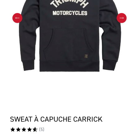
SWEAT À CAPUCHE CARRICK
(
5
)